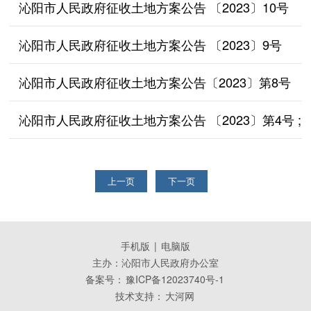
沁阳市人民政府征收土地方案公告 〔2023〕10号
沁阳市人民政府征收土地方案公告 〔2023〕9号
沁阳市人民政府征收土地方案公告〔2023〕第8号
沁阳市人民政府征收土地方案公告 〔2023〕第4号 ;
上一页
下一页
手机版
|
电脑版
主办：沁阳市人民政府办公室
备案号：
豫ICP备12023740号-1
技术支持：
大河网