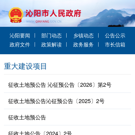
沁阳要闻
部门动态
乡镇动态
公告公示
政府文件
政策解读
政务服务
市长信箱
重大建设项目
征收土地预公告 沁征预公告〔2026〕第2号
征收土地预公告沁征预公告〔2025〕2号
征收土地预公告
征收土地公告〔2024〕2号