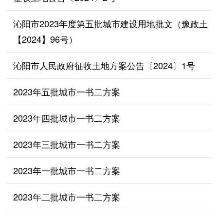
沁阳市2023年度第五批城市建设用地批文（豫政土
【2024】96号）
沁阳市人民政府征收土地方案公告〔2024〕1号
2023年五批城市一书二方案
2023年四批城市一书二方案
2023年三批城市一书二方案
2023年一批城市一书二方案
2023年二批城市一书二方案