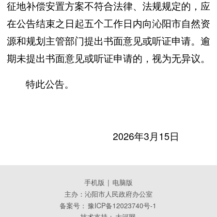
征地补偿安置方案不符合法律、法规规定的，应
在公告结束之日起五个工作日内向沁阳市自然资
源和规划主管部门提出书面意见或听证申请。逾
期未提出书面意见或听证申请的，视为无异议。
特此公告。
2026年3月15日
手机版
|
电脑版
主办：沁阳市人民政府办公室
备案号：
豫ICP备12023740号-1
技术支持：
大河网