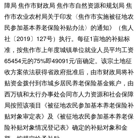
障局 焦作市财政局 焦作市自然资源和规划局 焦
作市农业农村局关于印发〈焦作市实施被征地农
民参加基本养老保险补贴办法〉的通知》（焦人
社〔2019〕127号）执行。每征1亩地的补贴标
准，按焦作市上年度城镇单位就业人员平均工资
65454元的75%即49091元/亩确定。该宗土地征
收方案依法获得省政府批准后，由市财政局将补
贴资金拨付到市城乡居民养老保险基金账户，由
西万镇和太行办事处会同市人力资源和社会保障
局按照该项目《被征地农民参加基本养老保险补
贴对象审定表》及《被征地农民参加基本养老保
险补贴对象情况登记表》确定的补贴对象和金