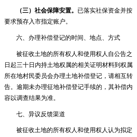
已落实社保资金并按
（
三
）
社会保障安置
。
要求预存入市指定账户。
六、办理补偿登记的时间、地点、方式
被征收土地的所有权人和使用权人自公告之
日起三十日内持土地权属的相关证明材料到权属
所在地村民委员会办理土地补偿登记，请相互转
告。逾期未办理征地补偿登记手续的，其补偿内
容以调查结果为准。
七、异议反馈渠道
被征收土地的所有权人和使用权人认为拟定