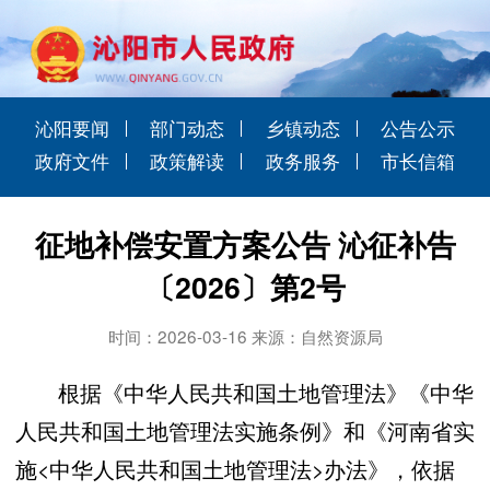
沁阳要闻
部门动态
乡镇动态
公告公示
政府文件
政策解读
政务服务
市长信箱
征地补偿安置方案公告 沁征补告
〔2026〕第2号
时间：2026-03-16 来源：自然资源局
根据《中华人民共和国土地管理法》《中华
人民共和国土地管理法实施条例》和《河南省实
施<中华人民共和国土地管理法>办法》，依据