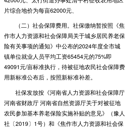
片综合地价为每亩62000元、
（二）社会保障费用。社保缴纳暂按照《焦
作市人力资源和社会保障局关于城乡居民养老保
险有关事项的通知》中公布的2024年度全市城
镇单位就业人员平均工资65454元的75%即
49091元/亩标准执行，待被征地农民社会保障费
用新标准公布后，按照新标准补差。
社保发放按《河南省人力资源和社会保障厅
河南省财政厅 河南省自然资源厅关于对被征地
农民参加基本养老保险实施补贴的意见》（豫人
社〔2019〕1号）和《焦作市人力资源和社会保