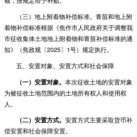
额，按规定给予补贴。
（三）地上附着物补偿标准。青苗和地上附
着物补偿标准根据《焦作市人民政府关于调整我
市征收集体土地地上附着物和青苗补偿标准的通
知》（焦政规〔2025〕1号）规定执行。
五、安置对象、安置方式和社会保障
本次征收土地的安置对象
（一）
安置对象
。
为被征收土地范围内的土地所有权人和使用权
人。
安置方式主要采取货币补
（二）
安置方式
。
偿安置和社会保障安置。