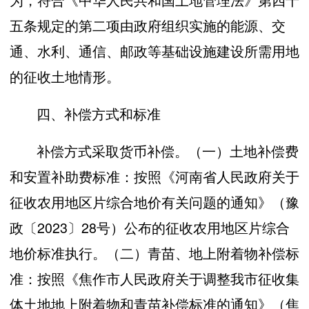
五条规定的第二项由政府组织实施的能源、交
通、水利、通信、邮政等基础设施建设所需用地
的征收土地情形。
四、补偿方式和标准
补偿方式采取货币补偿。（一）土地补偿费
和安置补助费标准：按照《河南省人民政府关于
征收农用地区片综合地价有关问题的通知》（豫
政〔2023〕28号）公布的征收农用地区片综合
地价标准执行。（二）青苗、地上附着物补偿标
准：按照《焦作市人民政府关于调整我市征收集
体土地地上附着物和青苗补偿标准的通知》（焦