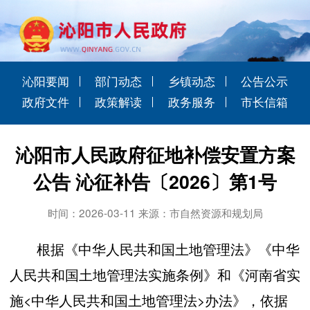
沁阳要闻
部门动态
乡镇动态
公告公示
政府文件
政策解读
政务服务
市长信箱
沁阳市人民政府征地补偿安置方案
公告 沁征补告〔2026〕第1号
时间：2026-03-11 来源：市自然资源和规划局
根据《中华人民共和国土地管理法》《中华
人民共和国土地管理法实施条例》和《河南省实
施<中华人民共和国土地管理法>办法》，依据