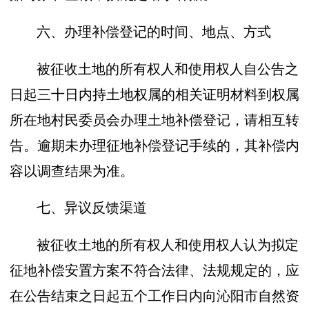
六、办理补偿登记的时间、地点、方式
被征收土地的所有权人和使用权人自公告之
日起三十日内持土地权属的相关证明材料到权属
所在地村民委员会办理土地补偿登记，请相互转
告。逾期未办理征地补偿登记手续的，其补偿内
容以调查结果为准。
七、异议反馈渠道
被征收土地的所有权人和使用权人认为拟定
征地补偿安置方案不符合法律、法规规定的，应
在公告结束之日起五个工作日内向沁阳市自然资