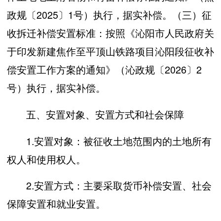
政规〔2025〕1号）执行，据实补偿。（三）征
收拆迁补偿安置标准：按照《沁阳市人民政府关
于印发新建焦作至平顶山铁路项目沁阳段征收补
偿安置工作方案的通知》（沁政规〔2026〕2
号）执行，据实补偿。
五、安置对象、安置方式和社会保障
1.安置对象：被征收土地范围内的土地所有
权人和使用权人。
2.安置方式：主要采取货币补偿安置、社会
保障安置和就业安置。