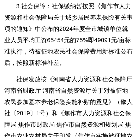
3.社会保障：社保缴纳暂按照《焦作市人力
资源和社会保障局关于城乡居民养老保险有关事
项的通知》中公布的2024年度全市城镇单位就
业人员平均工资65454元的75%即49091元/亩标
准执行，待被征地农民社会保障费用新标准公布
后，按照新标准补差。
社保发放按《河南省人力资源和社会保障厅
河南省财政厅 河南省自然资源厅关于对被征地
农民参加基本养老保险实施补贴的意见》（豫人
社〔2019〕1号）和《焦作市人力资源和社会保
障局 焦作市财政局 焦作市自然资源和规划局 焦
作市农业农村局关于印发〈焦作市实施被征地农