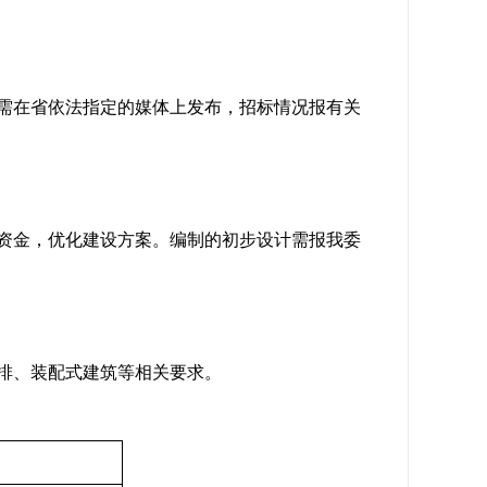
需在省依法指定的媒体上发布，招标情况报有关
资金，优化建设方案。编制的初步设计需报我委
排、装配式建筑等相关要求。