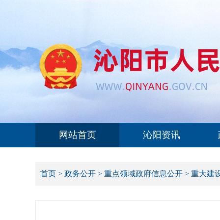
网站首页
沁阳资讯
首页
>
政务公开
>
重点领域政府信息公开
>
重大建