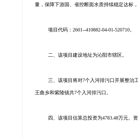
量，保障下游国、省控断面水质持续稳定达标
项目代码：2601--410882-04-01-520710。
二、该项目建设地址为沁阳市辖区。
三、该项目将对7个入河排污口开展整治工作
王曲乡和紫陵镇共7个入河排污口。
四、该项目估算总投资为4783.48万