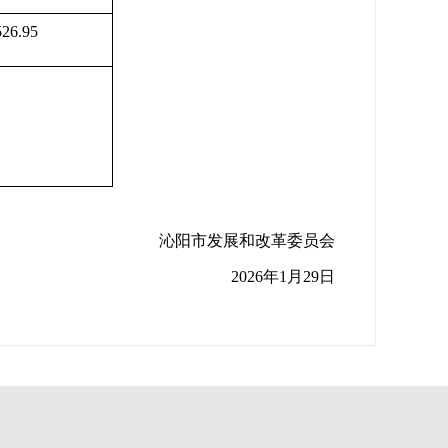
526.95
沁阳市发展和改革委员会
2026年1月29日