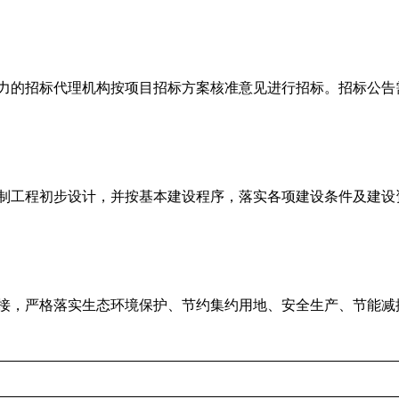
力的招标代理机构按项目招标方案核准意见进行招标。招标公告
制工程初步设计，并按基本建设程序，落实各项建设条件及建设
接，严格落实生态环境保护、节约集约用地、安全生产、节能减