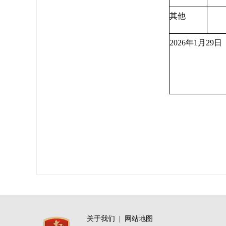
其他
2026年1月29日
关于我们
|
网站地图