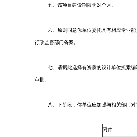
五、该项目建设期限为24个月。
六、原则同意你单位委托具有相应专业能
行政监督部门备案。
七、请据此选择有资质的设计单位抓紧编
审批。
八、下阶段，你单位应加强与相关部门对
附件：