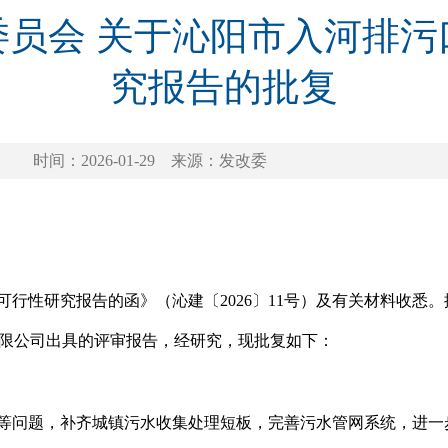
委员会 关于沁阳市入河排污
究报告的批复
时间：2026-01-29
来源：发改委
行性研究报告的函》（沁建〔2026〕11号）及有关材料收悉。
有限公司出具的评审报告，经研究，现批复如下：
等问题，补齐城镇污水收集处理短板，完善污水管网系统，进一