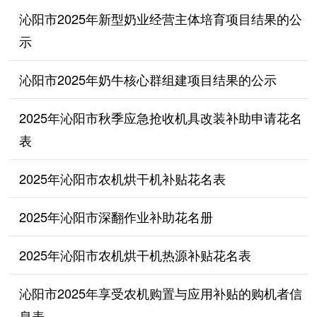
沁阳市2025年新型奶业经营主体培育项目结果的公
示
沁阳市2025年奶牛核心群组建项目结果的公示
2025年沁阳市秋季应急抢收机具改装补助申请花名
表
2025年沁阳市农机烘干机补贴花名表
2025年沁阳市深翻作业补助花名册
2025年沁阳市农机烘干机热源补贴花名表
沁阳市2025年享受农机购置与应用补贴的购机者信
息表