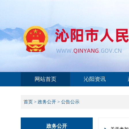
网站首页
沁阳资讯
首页
>
政务公开
> 公告公示
政务公开