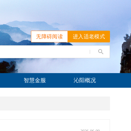
无障碍阅读
进入适老模式
智慧金服
沁阳概况