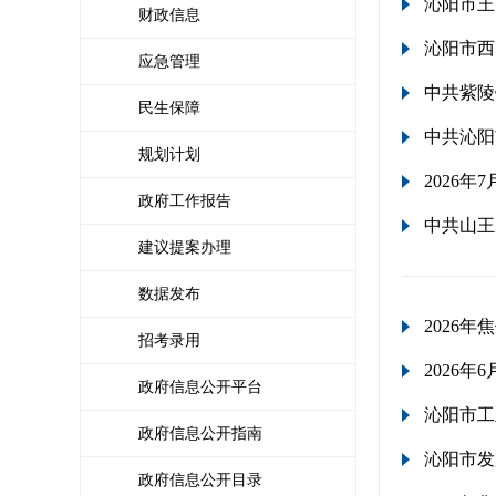
沁阳市王
财政信息
沁阳市西
应急管理
中共紫陵
民生保障
中共沁阳
规划计划
2026
政府工作报告
中共山王
建议提案办理
数据发布
2026
招考录用
2026
政府信息公开平台
政府信息公开指南
沁阳市发
政府信息公开目录