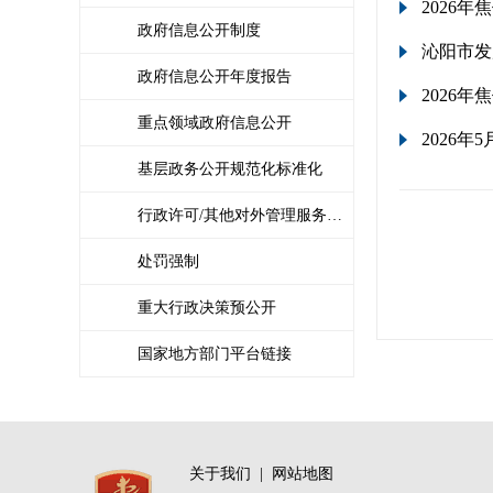
2026
政府信息公开制度
沁阳市发
政府信息公开年度报告
2026
重点领域政府信息公开
2026
基层政务公开规范化标准化
行政许可/其他对外管理服务信息
处罚强制
重大行政决策预公开
国家地方部门平台链接
关于我们
|
网站地图