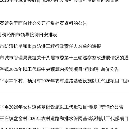
2026年县域义务教育优质均衡发展社会认可度调查的邀请函
案馆关于面向社会公开征集档案资料的公告
年8月份沁阳市领导接待日安排表
市防汛抗旱和重点防洪工程行政责任人名单的通报
市城市管理局党组关于八届市委第十三轮巡察整改进展情况的通
香镇2026年以工代赈中央预算内投资项目“租购聘”询价公告
平乡常平村、杨河村2026年农村道路基础设施以工代赈项目 “租
平乡2026年农村道路基础设施以工代赈项目“租购聘”询价公告
王庄镇盆窑村2026年农村道路和排水管网基础设施以工代赈项目