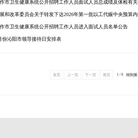
年焦作市卫生健康系统公开招聘工作人员面试人员总成绩及体检有
展和改革委员会关于转发下达2026年第一批以工代赈中央预算
年焦作市卫生健康系统公开招聘工作人员进入面试人员名单公告
年5月份沁阳市领导接待日安排表
1 / 8
首页
上一页
下一页
尾页
转到第