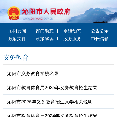
沁阳要闻
部门动态
乡镇动态
公告公示
政府文件
政策解读
政务服务
市长信箱
义务教育
沁阳市义务教育学校名录
沁阳市教育体育局2025年义务教育招生结果
沁阳市2025年义务教育招生入学相关说明
沁阳市教育体育局2024年义务教育招生结果