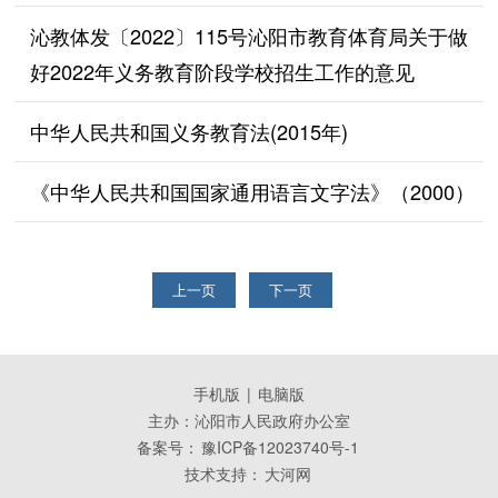
沁教体发〔2022〕115号沁阳市教育体育局关于做
好2022年义务教育阶段学校招生工作的意见
中华人民共和国义务教育法(2015年)
《中华人民共和国国家通用语言文字法》（2000）
上一页
下一页
手机版
|
电脑版
主办：沁阳市人民政府办公室
备案号：
豫ICP备12023740号-1
技术支持：
大河网