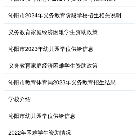
沁阳市2024年义务教育阶段学校招生相关说明
义务教育家庭经济困难学生资助政策
沁阳市2023年幼儿园学位供给信息
义务教育家庭经济困难学生资助政策
沁阳市教育体育局2023年义务教育招生结果
学校介绍
​沁阳市幼儿园学位供给信息
2022年困难学生资助情况