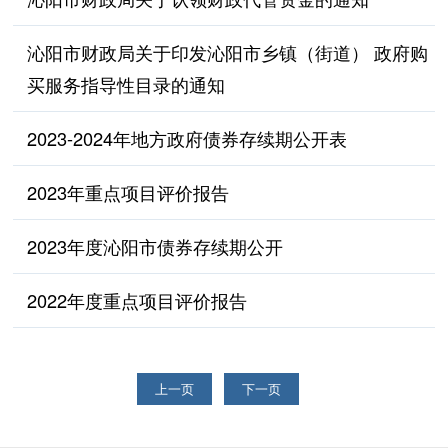
沁阳市财政局关于印发沁阳市乡镇（街道） 政府购
买服务指导性目录的通知
2023-2024年地方政府债券存续期公开表
2023年重点项目评价报告
2023年度沁阳市债券存续期公开
2022年度重点项目评价报告
上一页
下一页