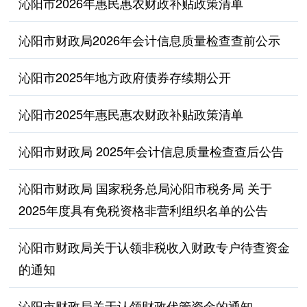
沁阳市2026年惠民惠农财政补贴政策清单
沁阳市财政局2026年会计信息质量检查查前公示
沁阳市2025年地方政府债券存续期公开
沁阳市2025年惠民惠农财政补贴政策清单
沁阳市财政局 2025年会计信息质量检查查后公告
沁阳市财政局 国家税务总局沁阳市税务局 关于
2025年度具有免税资格非营利组织名单的公告
沁阳市财政局关于认领非税收入财政专户待查资金
的通知
沁阳市财政局关于认领财政代管资金的通知