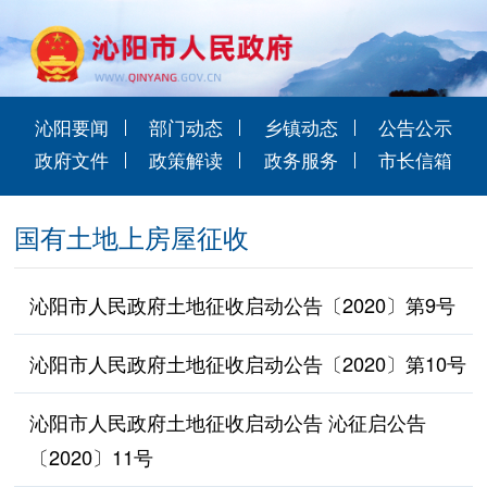
沁阳要闻
部门动态
乡镇动态
公告公示
政府文件
政策解读
政务服务
市长信箱
国有土地上房屋征收
沁阳市人民政府土地征收启动公告〔2020〕第9号
沁阳市人民政府土地征收启动公告〔2020〕第10号
沁阳市人民政府土地征收启动公告 沁征启公告
〔2020〕11号