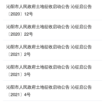
沁阳市人民政府土地征收启动公告 沁征启公告
〔2020〕12号
沁阳市人民政府土地征收启动公告 沁征启公告
〔2020〕22号
沁阳市人民政府土地征收启动公告 沁征启公告
〔2021〕2号
沁阳市人民政府土地征收启动公告 沁征启公告
〔2021〕3号
沁阳市人民政府土地征收启动公告 沁征启公告
〔2021〕4号