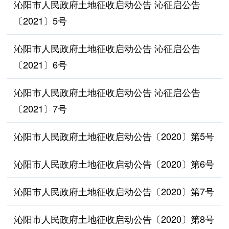
沁阳市人民政府土地征收启动公告 沁征启公告
〔2021〕5号
沁阳市人民政府土地征收启动公告 沁征启公告
〔2021〕6号
沁阳市人民政府土地征收启动公告 沁征启公告
〔2021〕7号
沁阳市人民政府土地征收启动公告〔2020〕第5号
沁阳市人民政府土地征收启动公告〔2020〕第6号
沁阳市人民政府土地征收启动公告〔2020〕第7号
沁阳市人民政府土地征收启动公告〔2020〕第8号