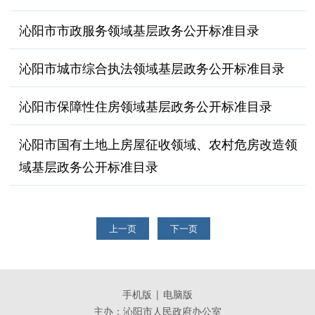
沁阳市市政服务领域基层政务公开标准目录
沁阳市城市综合执法领域基层政务公开标准目录
沁阳市保障性住房领域基层政务公开标准目录
沁阳市国有土地上房屋征收领域、农村危房改造领
域基层政务公开标准目录
上一页
下一页
手机版
|
电脑版
主办：沁阳市人民政府办公室