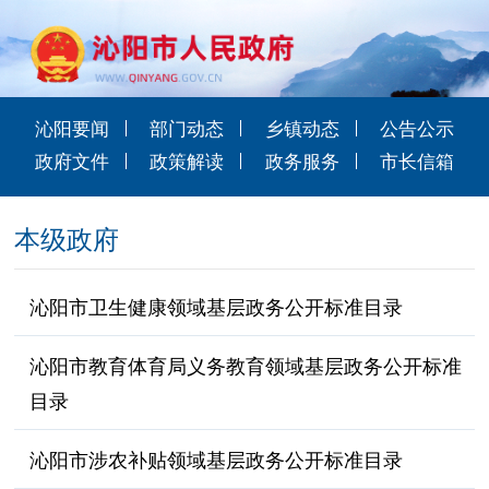
沁阳要闻
部门动态
乡镇动态
公告公示
政府文件
政策解读
政务服务
市长信箱
本级政府
沁阳市卫生健康领域基层政务公开标准目录
沁阳市教育体育局义务教育领域基层政务公开标准
目录
沁阳市涉农补贴领域基层政务公开标准目录