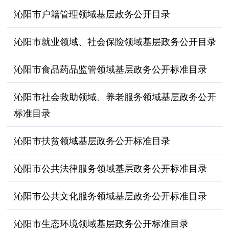
沁阳市户籍管理领域基层政务公开目录
沁阳市就业领域、社会保险领域基层政务公开目录
沁阳市食品药品监管领域基层政务公开标准目录
沁阳市社会救助领域、养老服务领域基层政务公开
标准目录
沁阳市扶贫领域基层政务公开标准目录
沁阳市公共法律服务领域基层政务公开标准目录
沁阳市公共文化服务领域基层政务公开标准目录
沁阳市生态环境领域基层政务公开标准目录