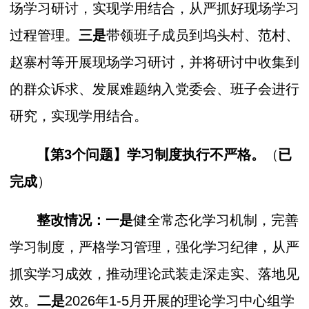
场学习研讨，实现学用结合，从严抓好现场学习
过程管理。
三是
带领班子成员到坞头村、范村、
赵寨村等开展现场学习研讨，并将研讨中收集到
的群众诉求、发展难题纳入党委会、班子会进行
研究，实现学用结合。
【第3个问题】
学习制度执行不严格。
（
已
完成
）
整改情况：
一是
健全常态化学习机制，完善
学习制度，严格学习管理，强化学习纪律，从严
抓实学习成效，推动理论武装走深走实、落地见
效。
二是
2026年1-5月开展的理论学习中心组学