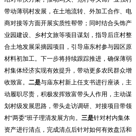
带动薄弱村发展，在土地流转、外加工合作、电
商对接等方面开展实质性帮带；同时结合头饰产
业园建设、乡村文旅等项目谋划，指导后庄村整
合土地发展采摘园项目，引导庙东村参与园区原
材料初加工。下一步将持续跟踪推进，确保薄弱
村集体经济实现有效提升，带动更多农民群众增
收致富。
二是
与庙东村新上任支书进行座谈，主
动履职尽责，积极发挥致富带头人作用，主动谋
划村级发展思路，带头走访调研、对接项目带领
村“两委”班子理清发展方向。
三是
针对村内集体
资产进行清点，完成清点后针对如何有效盘活和