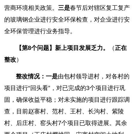
营商环境相关政策。
三是
春节后对辖区复工复产
的玻璃钢企业进行安全环保检查，对企业进行安
全环保管理进行业务指导。
【第8个问题】
新上项目发展乏力。
（
正在
整改
）
整改情况：一是
由包村领导进村，对各村的
项目进行“回头看”，对已完成的3个项目进行巩
固，确保收益平稳；对未实施的项目进行跟踪调
查，目前赵寨村、范村、王村、长沟村、紫陵
村、后庄村、窑头村7个项目已取得进展。其余