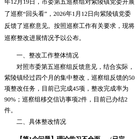
年12月19日，市委第五巡察组对紫陵镇党委开展
了巡察“回头看”，2026年1月12日向紫陵镇党委
反馈了巡察意见。按照巡察工作有关要求，现将
巡察整改进展情况予以公布。
一、整改工作整体情况
对照市委第五巡察组反馈意见，结合实际，
紫陵镇经过四个月的集中整改，巡察组反馈的50
项整改任务，目前已完成45项，整改完成率为
90%；巡察组移交信访事项2件，目前已办结2
件。
二、具体整改情况