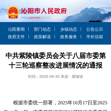
沁阳要闻
部门动态
乡镇动态
公告公示
政府文件
政策解读
政务服务
市长信箱
中共紫陵镇委员会关于八届市委第
十三轮巡察整改进展情况的通报
时间：2026-06-30 来源：紫陵镇
根据市委统一部署，2025年10月17日至2025