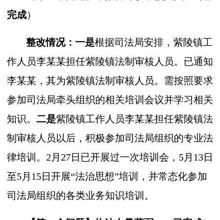
完成
）
整改情况：一是
根据司法局安排，紫陵镇工
作人员李某某担任紫陵镇法制审核人员。已通知
李某某，其为紫陵镇法制审核人员。需按照要求
参加司法局牵头组织的相关培训会议并学习相关
知识。
二是
紫陵镇工作人员李某某担任紫陵镇法
制审核人员以后，积极参加司法局组织的专业法
律培训。2月27日已开展过一次培训会，5月13日
至5月15日开展“法治思想”培训，并常态化参加
司法局组织的各类业务知识培训。