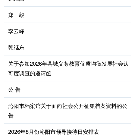
郑 毅
李云峰
韩继东
关于参加2026年县域义务教育优质均衡发展社会认
可度调查的邀请函
公 告
沁阳市档案馆关于面向社会公开征集档案资料的公
告
2026年8月份沁阳市领导接待日安排表