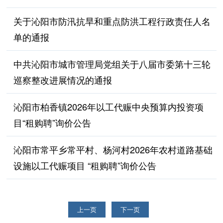
关于沁阳市防汛抗旱和重点防洪工程行政责任人名
单的通报
中共沁阳市城市管理局党组关于八届市委第十三轮
巡察整改进展情况的通报
沁阳市柏香镇2026年以工代赈中央预算内投资项
目“租购聘”询价公告
沁阳市常平乡常平村、杨河村2026年农村道路基础
设施以工代赈项目 “租购聘”询价公告
上一页
下一页