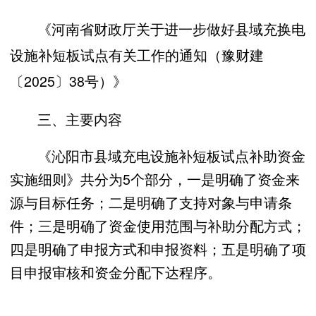
《河南省财政厅关于进一步做好县域充换电
设施补短板试点有关工作的通知（豫财建
〔2025〕38号）》
三、主要内容
《沁阳市县域充电设施补短板试点补助资金
实施细则》共分为5个部分，一是明确了资金来
源与目标任务；二是明确了支持对象与申请条
件；三是明确了资金使用范围与补助分配方式；
四是明确了申报方式和申报资料；五是明确了项
目申报审核和资金分配下达程序。