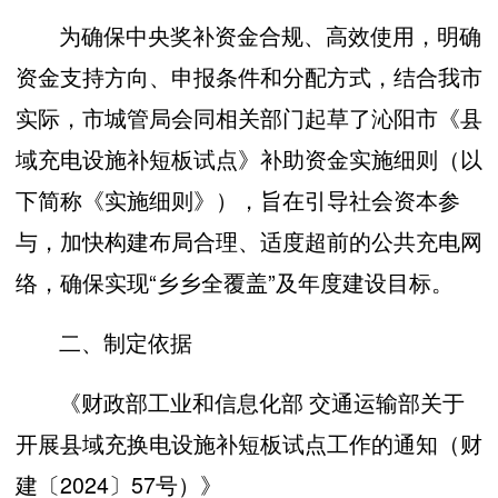
为确保中央奖补资金合规、高效使用，明确
资金支持方向、申报条件和分配方式，结合我市
实际，市城管局会同相关部门起草了沁阳市《县
域充电设施补短板试点》补助资金实施细则（以
下简称《实施细则》），旨在引导社会资本参
与，加快构建布局合理、适度超前的公共充电网
络，确保实现“乡乡全覆盖”及年度建设目标。
二、制定依据
《财政部工业和信息化部 交通运输部关于
开展县域充换电设施补短板试点工作的通知（财
建〔2024〕57号）》