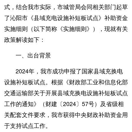
式，结合我市实际，市城管局会同相关部门起草
了沁阳市《县域充电设施补短板试点》补助资金
实施细则（以下简称《实施细则》），现就有关
政策解读如下：
一、出台背景
2024年，我市成功申报了国家县域充换电
设施补短板试点。根据《财政部工业和信息化部
交通运输部关于开展县域充换电设施补短板试点
工作的通知》（财建〔2024〕57号）及省级相
关配套文件要求，我市获得中央财政补助资金用
于支持试点工作。