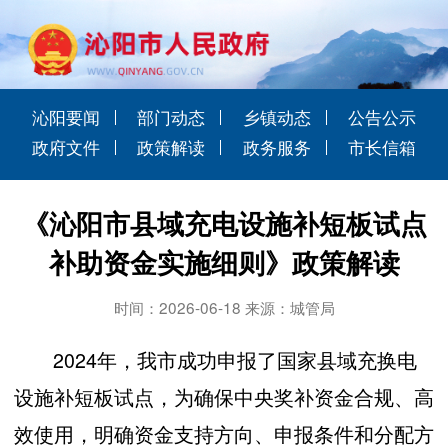
沁阳要闻
部门动态
乡镇动态
公告公示
政府文件
政策解读
政务服务
市长信箱
《沁阳市县域充电设施补短板试点
补助资金实施细则》政策解读
时间：2026-06-18 来源：城管局
2024年，我市成功申报了国家县域充换电
设施补短板试点，为确保中央奖补资金合规、高
效使用，明确资金支持方向、申报条件和分配方