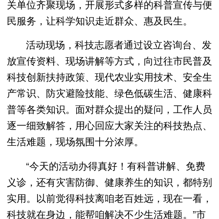
关单位齐聚现场，开展形式多样的科普宣传与便
民服务，让科学知识走近群众、惠及民生。
活动现场，科技志愿者通过设立咨询台、发
放宣传资料、现场讲解等方式，向过往市民普及
科技创新扶持政策、现代农业实用技术、安全生
产常识、防灾避险技能、绿色低碳生活、健康科
普等各类知识。面对群众提出的疑问，工作人员
逐一细致解答，用心回应大家关注的科技热点、
生活难题，现场氛围十分浓厚。
“今天的活动办得真好！有科普讲解、免费
义诊，还有灾害防御、健康养生的知识，都特别
实用。以前觉得科技离咱老百姓远，现在一看，
科技就在身边，能帮咱解决不少生活难题。”市