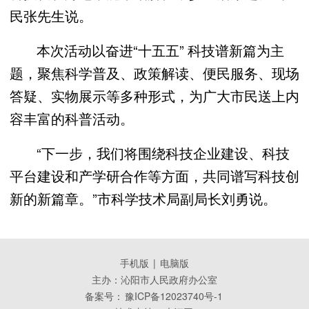
民张先生说。
本次活动以奋进“十五五” 科技谱新篇为主
题，聚焦科学普及、政策解读、便民服务、现场
答疑、实物展示等多种形式，为广大市民送上内
容丰富的科普活动。
“下一步，我们将围绕科技企业建设、科技
平台建设和产学研合作等方面，共同谱写科技创
新的新篇章。”市科学技术局副局长刘勇说。
手机版
|
电脑版
主办：沁阳市人民政府办公室
备案号：
豫ICP备12023740号-1