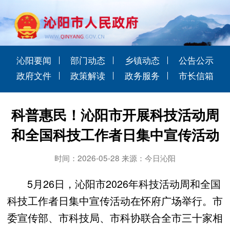
沁阳要闻
部门动态
乡镇动态
公告公示
政府文件
政策解读
政务服务
市长信箱
科普惠民！沁阳市开展科技活动周
和全国科技工作者日集中宣传活动
时间：2026-05-28 来源：今日沁阳
5月26日，沁阳市2026年科技活动周和全国
科技工作者日集中宣传活动在怀府广场举行。市
委宣传部、市科技局、市科协联合全市三十家相