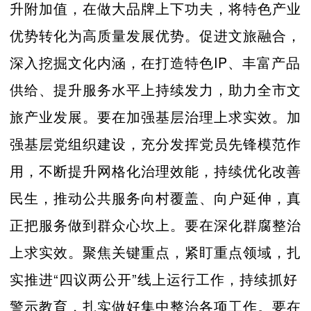
升附加值，在做大品牌上下功夫，将特色产业
优势转化为高质量发展优势。促进文旅融合，
深入挖掘文化内涵，在打造特色IP、丰富产品
供给、提升服务水平上持续发力，助力全市文
旅产业发展。要在加强基层治理上求实效。加
强基层党组织建设，充分发挥党员先锋模范作
用，不断提升网格化治理效能，持续优化改善
民生，推动公共服务向村覆盖、向户延伸，真
正把服务做到群众心坎上。要在深化群腐整治
上求实效。聚焦关键重点，紧盯重点领域，扎
实推进“四议两公开”线上运行工作，持续抓好
警示教育，扎实做好集中整治各项工作。要在