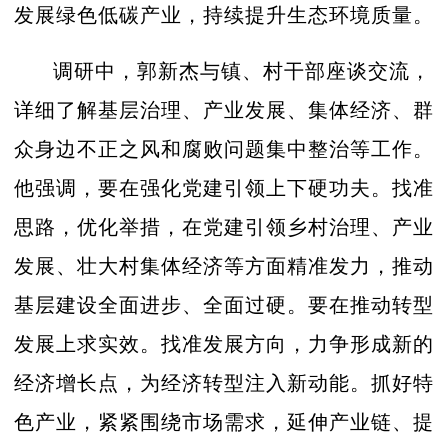
发展绿色低碳产业，持续提升生态环境质量。
调研中，郭新杰与镇、村干部座谈交流，
详细了解基层治理、产业发展、集体经济、群
众身边不正之风和腐败问题集中整治等工作。
他强调，要在强化党建引领上下硬功夫。找准
思路，优化举措，在党建引领乡村治理、产业
发展、壮大村集体经济等方面精准发力，推动
基层建设全面进步、全面过硬。要在推动转型
发展上求实效。找准发展方向，力争形成新的
经济增长点，为经济转型注入新动能。抓好特
色产业，紧紧围绕市场需求，延伸产业链、提