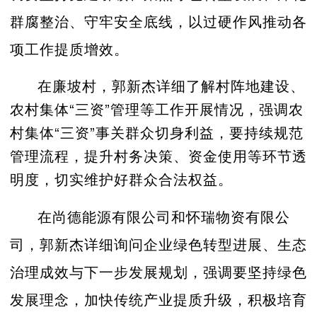
群腐整治、守牢安全底线，以过硬作风推动各
项工作提质增效。
在廉坡村，郭新杰详细了解村阵地建设、
农村集体“三资”管理等工作开展情况，强调农
村集体“三资”事关群众切身利益，要持续规范
管理流程，提升村务决策、资金使用等环节透
明度，切实维护好群众合法权益。
在尚德能源有限公司和怀瑞物资有限公
司，郭新杰详细询问企业绿色转型进展、生态
治理成效与下一步发展规划，强调要坚持绿色
发展理念，加快传统产业提质升级，积极培育