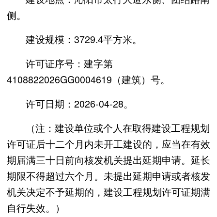
侧。
建设规模：3729.4平方米。
许可证序号：建字第
4108822026GG0004619（建筑）号。
许可日期：2026-04-28
。
（注：建设单位或个人在取得建设工程规划
许可证后十二个月内未开工建设的，应当在有效
期届满三十日前向核发机关提出延期申请。延长
期限不得超过六个月。未提出延期申请或者核发
机关决定不予延期的，建设工程规划许可证期满
自行失效。）