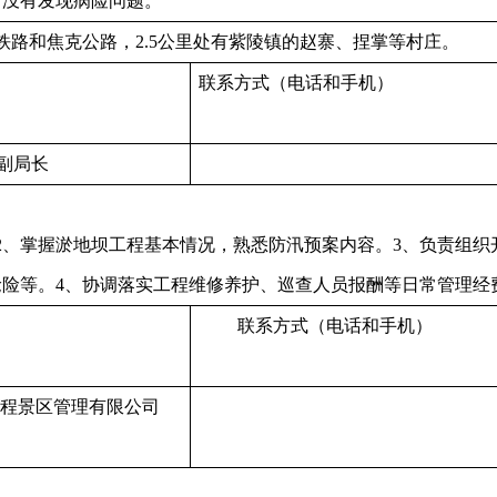
前没有发现病险问题。
铁路和焦克公路，2.5公里处有紫陵镇的赵寨、捏掌等村庄。
联系方式（电话和手机）
副局长
2、掌握淤地坝工程基本情况，熟悉防汛预案内容。3、负责组织
险等。4、协调落实工程维修养护、巡查人员报酬等日常管理经
联系方式（电话和手机）
程景区管理有限公司