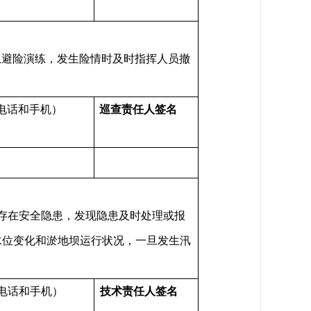
急避险演练，发生险情时及时指挥人员撤
电话和手机）
巡查
责任人签名
存在安全隐患，发现隐患及时处理或报
水位变化和淤地坝运行状况，一旦发生汛
电话和手机）
技术责任人签名