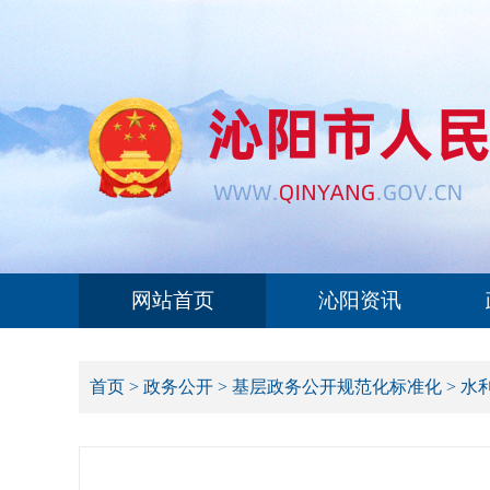
网站首页
沁阳资讯
首页
>
政务公开
>
基层政务公开规范化标准化
>
水