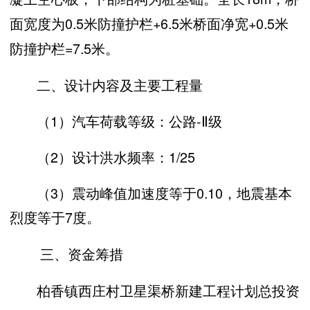
面宽度为0.5米防撞护栏+6.5米桥面净宽+0.5米
防撞护栏=7.5米。
二、设计内容及主要工程量
（1）汽车荷载等级：公路-Ⅱ级
（2）设计洪水频率：1/25
（3）震动峰值加速度等于0.10，地震基本
烈度等于7度。
三、资金筹措
柏香镇西庄村卫星渠桥新建工程计划总投资