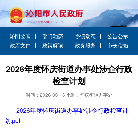
沁阳要闻
部门动态
乡镇动态
公告公示
政府文件
政策解读
政务服务
市长信箱
2026年度怀庆街道办事处涉企行政
检查计划
时间：2026-03-16 来源：怀庆街道办事处
2026年度怀庆街道办事处涉企行政检查计
划.pdf