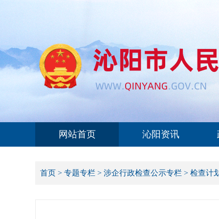
网站首页
沁阳资讯
首页
>
专题专栏
>
涉企行政检查公示专栏
>
检查计