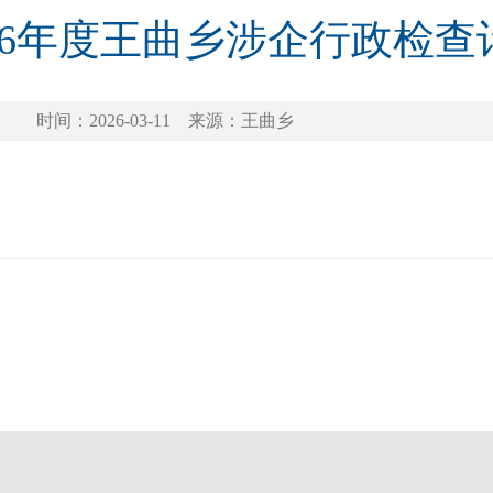
026年度王曲乡涉企行政检查
时间：2026-03-11
来源：王曲乡