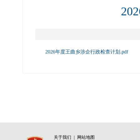
2
2026年度王曲乡涉企行政检查计划.pdf
关于我们
|
网站地图