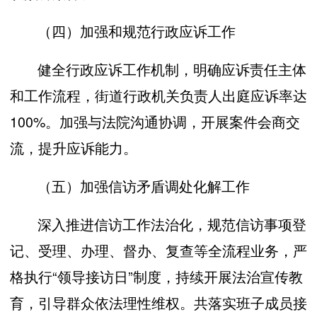
（四）加强和规范行政应诉工作
健全行政应诉工作机制，明确应诉责任主体
和工作流程，街道行政机关负责人出庭应诉率达
100%。加强与法院沟通协调，开展案件会商交
流，提升应诉能力。
（五）加强信访矛盾调处化解工作
深入推进信访工作法治化，规范信访事项登
记、受理、办理、督办、复查等全流程业务，严
格执行“领导接访日”制度，持续开展法治宣传教
育，引导群众依法理性维权。共落实班子成员接