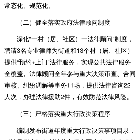
常态化、规范化。
（二）健全落实政府法律顾问制度
深化“一村（居、社区）一法律顾问”制度，
聘请3名专业律师为街道和13个村（居、社区）
提供“预约+上门”法律服务，实现公共法律服务
全覆盖。法律顾问全年参与重大决策审查、合同
审核、纠纷调解等事务11场，提供法律咨询22
人次，办理法律援助2件，有效防范法律风险。
（三）严格落实重大行政决策程序
编制发布街道年度重大行政决策事项目录，