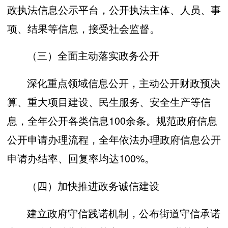
政执法信息公示平台，公开执法主体、人员、事
项、结果等信息，接受社会监督。
（三）全面主动落实政务公开
深化重点领域信息公开，主动公开财政预决
算、重大项目建设、民生服务、安全生产等信
息，全年公开各类信息100余条。规范政府信息
公开申请办理流程，全年依法办理政府信息公开
申请办结率、回复率均达100%。
（四）加快推进政务诚信建设
建立政府守信践诺机制，公布街道守信承诺