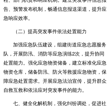
告、预警发布机制，畅通信息报送渠道，提升应
急响应效率。
（二）提高突发事件依法处置能力
加强应急队伍建设，组建街道应急志愿服务
队，开展防汛、消防等应急演练2次，提升协同
处置能力。强化应急物资储备，建立标准化应急
物资仓库，储备防汛、防火等救援应急物资，保
障应急处置需求。开展应急法治宣传，提升群众
自救互救和依法应对突发事件的能力。
七、健全化解机制，强化纠纷调处，促进社