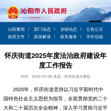
沁阳要闻
部门动态
乡镇动态
公告公示
政府文件
政策解读
政务服务
市长信箱
怀庆街道2025年度法治政府建设年
度工作报告
时间：2026-03-09 来源：怀庆街道办事处
2025年，怀庆街道坚持以习近平新时代中
国特色社会主义思想为指导，全面贯彻党的二十
大和二十届历次全会精神，深入学习贯彻习近平