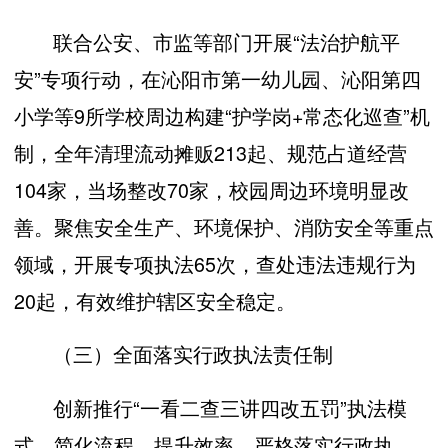
联合公安、市监等部门开展“法治护航平
安”专项行动，在沁阳市第一幼儿园、沁阳第四
小学等9所学校周边构建“护学岗+常态化巡查”机
制，全年清理流动摊贩213起、规范占道经营
104家，当场整改70家，校园周边环境明显改
善。聚焦安全生产、环境保护、消防安全等重点
领域，开展专项执法65次，查处违法违规行为
20起，有效维护辖区安全稳定。
（三）全面落实行政执法责任制
创新推行“一看二查三讲四改五罚”执法模
式，简化流程、提升效率。严格落实行政执