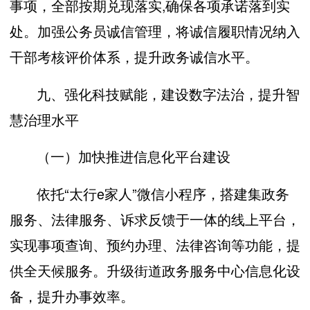
事项，全部按期兑现落实,确保各项承诺落到实
处。加强公务员诚信管理，将诚信履职情况纳入
干部考核评价体系，提升政务诚信水平。
九、强化科技赋能，建设数字法治，提升智
慧治理水平
（一）加快推进信息化平台建设
依托“太行e家人”微信小程序，搭建集政务
服务、法律服务、诉求反馈于一体的线上平台，
实现事项查询、预约办理、法律咨询等功能，提
供全天候服务。升级街道政务服务中心信息化设
备，提升办事效率。