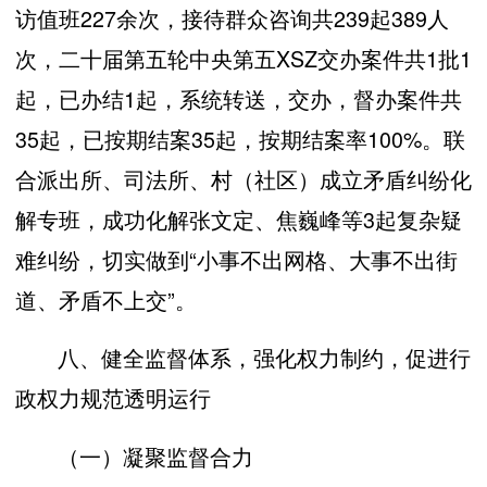
访值班227余次，接待群众咨询共239起389人
次，二十届第五轮中央第五XSZ交办案件共1批1
起，已办结1起，系统转送，交办，督办案件共
35起，已按期结案35起，按期结案率100%。联
合派出所、司法所、村（社区）成立矛盾纠纷化
解专班，成功化解张文定、焦巍峰等3起复杂疑
难纠纷，切实做到“小事不出网格、大事不出街
道、矛盾不上交”。
八、健全监督体系，强化权力制约，促进行
政权力规范透明运行
（一）凝聚监督合力