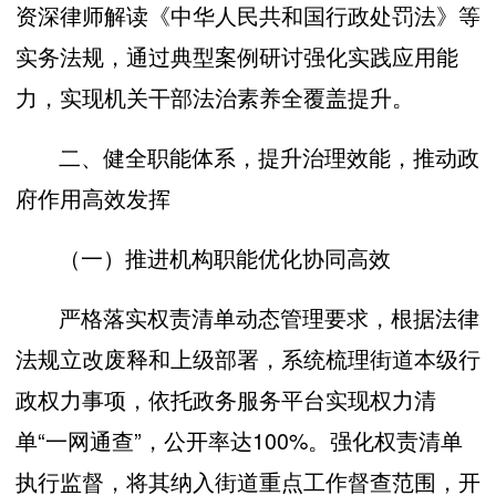
资深律师解读《中华人民共和国行政处罚法》等
实务法规，通过典型案例研讨强化实践应用能
力，实现机关干部法治素养全覆盖提升。
二、健全职能体系，提升治理效能，推动政
府作用高效发挥
（一）推进机构职能优化协同高效
严格落实权责清单动态管理要求，根据法律
法规立改废释和上级部署，系统梳理街道本级行
政权力事项，依托政务服务平台实现权力清
单“一网通查”，公开率达100%。强化权责清单
执行监督，将其纳入街道重点工作督查范围，开