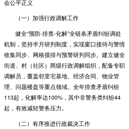
会公平正义
（一）加强行政调解工作
健全“预防-排查-化解”全链条矛盾纠纷调处
机制，坚持半月研判制度，实现窗口接待与警情
收集同步、网格摸排与预警研判同步。建立健全
街道、村（社区）两级行政调解组织，配备专职
调解员，覆盖邻里宅基地、经济合同、物业管
理、问题楼盘等重点领域。全年排查矛盾纠纷
113起，化解率达100%，其中非警务类纠纷44
起，有效减轻警务压力。
（二）有序推进行政裁决工作