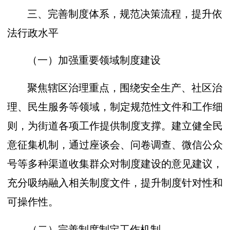
三、完善制度体系，规范决策流程，提升依
法行政水平
（一）加强重要领域制度建设
聚焦辖区治理重点，围绕安全生产、社区治
理、民生服务等领域，制定规范性文件和工作细
则，为街道各项工作提供制度支撑。建立健全民
意征集机制，通过座谈会、问卷调查、微信公众
号等多种渠道收集群众对制度建设的意见建议，
充分吸纳融入相关制度文件，提升制度针对性和
可操作性。
（二）完善制度制定工作机制