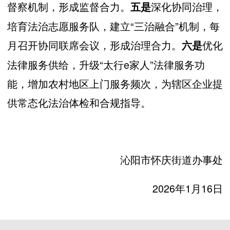
督察机制，形成监督合力。
深化协同治理，
五是
培育法治志愿服务队，建立“三治融合”机制，每
月召开协同联席会议，形成治理合力。
优化
六是
法律服务供给，升级“太行e家人”法律服务功
能，增加农村地区上门服务频次，为辖区企业提
供常态化法治体检和合规指导。
沁阳市怀庆街道办事处
2026年1月16日