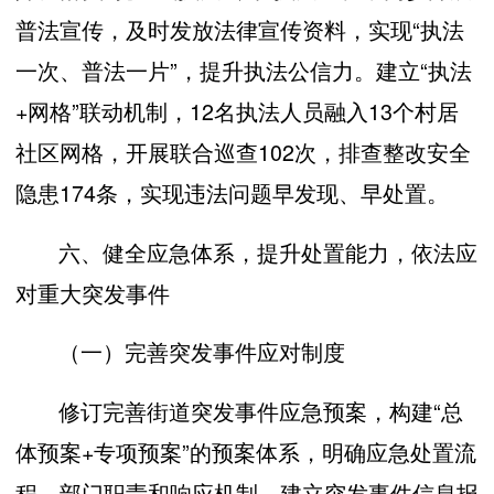
普法宣传，及时发放法律宣传资料，实现“执法
一次、普法一片”，提升执法公信力。建立“执法
+网格”联动机制，12名执法人员融入13个村居
社区网格，开展联合巡查102次，排查整改安全
隐患174条，实现违法问题早发现、早处置。
六、健全应急体系，提升处置能力，依法应
对重大突发事件
（一）完善突发事件应对制度
修订完善街道突发事件应急预案，构建“总
体预案+专项预案”的预案体系，明确应急处置流
程、部门职责和响应机制。建立突发事件信息报