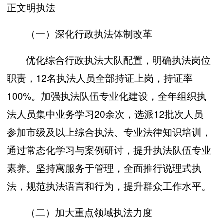
正文明执法
（一）深化行政执法体制改革
优化综合行政执法大队配置，明确执法岗位
职责，12名执法人员全部持证上岗，持证率
100%。加强执法队伍专业化建设，全年组织执
法人员集中业务学习20余次，选派12批次人员
参加市级及以上综合执法、专业法律知识培训，
通过常态化学习与案例研讨，提升执法队伍专业
素养。坚持寓服务于管理，全面推行说理式执
法，规范执法语言和行为，提升群众工作水平。
（二）加大重点领域执法力度