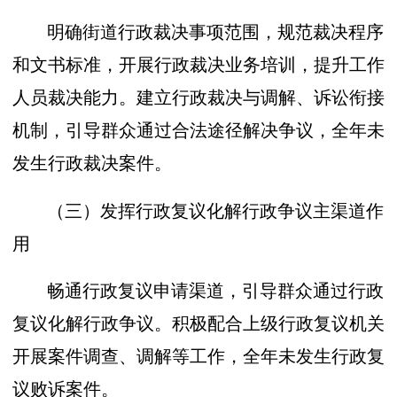
明确街道行政裁决事项范围，规范裁决程序
和文书标准，开展行政裁决业务培训，提升工作
人员裁决能力。建立行政裁决与调解、诉讼衔接
机制，引导群众通过合法途径解决争议，全年未
发生行政裁决案件。
（三）发挥行政复议化解行政争议主渠道作
用
畅通行政复议申请渠道，引导群众通过行政
复议化解行政争议。积极配合上级行政复议机关
开展案件调查、调解等工作，全年未发生行政复
议败诉案件。