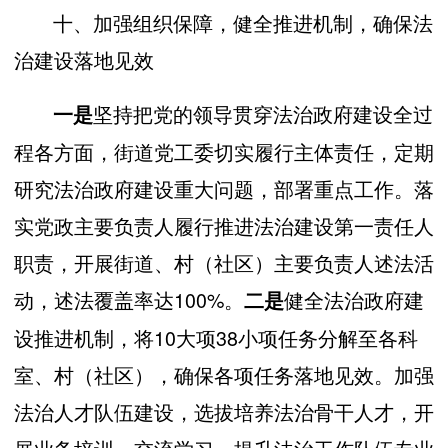
十、加强组织保障，健全推进机制，确保法
治建设落地见效
坚持把党的领导贯穿法治政府建设全过
一是
程各方面，街道党工委切实履行主体责任，定期
研究法治政府建设重大问题，部署重点工作。落
实党政主要负责人履行推进法治建设第一责任人
职责，开展街道、村（社区）主要负责人述法活
动，述法覆盖率达100%。
健全法治政府建
二是
设推进机制，将10大项38小项任务分解至各科
室、村（社区），确保各项任务落地见效。加强
法治人才队伍建设，选拔培养法治骨干人才，开