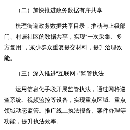
（二）加快推进政务数据有序共享
梳理街道政务数据共享目录，推动与上级部
门、村居社区的数据共享，实现“一次采集、多
方复用”，减少群众重复提交材料，提升治理效
能。
（三）深入推进“互联网+”监管执法
运用信息化手段开展监管执法，通过网格巡
查系统、视频监控等设备，实现重点区域、重点
领域动态监管。推广线上执法报备、案件办理等
功能，提升执法效率。