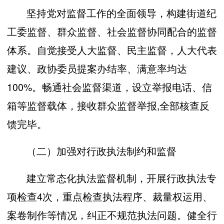
坚持党对监督工作的全面领导，构建街道纪
工委监督、群众监督、社会监督协同配合的监督
体系。自觉接受人大监督、民主监督，人大代表
建议、政协委员提案办结率、满意率均达
100%。畅通社会监督渠道，设立举报电话、信
箱等监督载体，接收群众监督举报,全部核查反
馈完毕。
（二）加强对行政执法制约和监督
建立常态化执法监督机制，开展行政执法专
项检查4次，重点检查执法程序、裁量权运用、
案卷制作等情况，纠正不规范执法问题。健全行