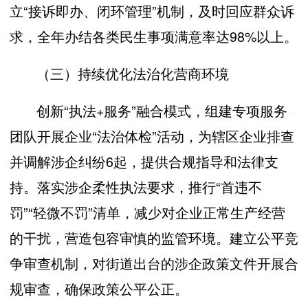
立“接诉即办、闭环管理”机制，及时回应群众诉
求，全年办结各类民生事项满意率达98%以上。
（三）持续优化法治化营商环境
创新“执法+服务”融合模式，组建专项服务
团队开展企业“法治体检”活动，为辖区企业排查
并调解涉企纠纷6起，提供合规指导和法律支
持。落实涉企柔性执法要求，推行“首违不
罚”“轻微不罚”清单，减少对企业正常生产经营
的干扰，营造包容审慎的监管环境。建立公平竞
争审查机制，对街道出台的涉企政策文件开展合
规审查，确保政策公平公正。