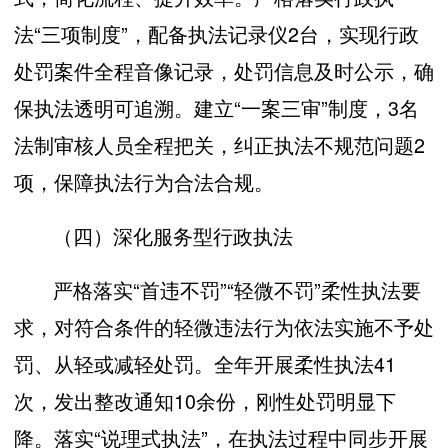
法“三项制度”，配备执法记录仪2台，实现行政
处罚案件全程音像记录，处罚信息及时公示，确
保执法透明可追溯。建立“一案三审”制度，3名
法制审核人员全程把关，纠正执法不规范问题2
项，保障执法行为合法合规。
（四）深化服务型行政执法
严格落实“首违不罚”“轻微不罚”柔性执法要
求，对符合条件的轻微违法行为依法实施不予处
罚、从轻或减轻处罚。全年开展柔性执法41
次，发出整改通知10余份，刚性处罚明显下
降。落实“说理式执法”，在执法过程中同步开展