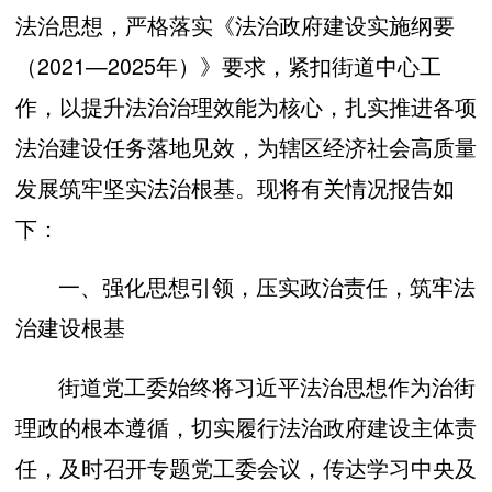
法治思想，严格落实《法治政府建设实施纲要
（2021—2025年）》要求，紧扣街道中心工
作，以提升法治治理效能为核心，扎实推进各项
法治建设任务落地见效，为辖区经济社会高质量
发展筑牢坚实法治根基。现将有关情况报告如
下：
一、强化思想引领，压实政治责任，筑牢法
治建设根基
街道党工委始终将习近平法治思想作为治街
理政的根本遵循，切实履行法治政府建设主体责
任，及时召开专题党工委会议，传达学习中央及