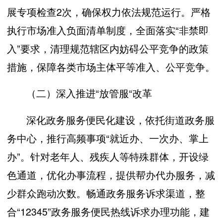
展专项检查2次，确保权力依法规范运行。严格
执行市场准入负面清单制度，全面落实“非禁即
入”要求，清理规范辖区内妨碍公平竞争的政策
措施，保障各类市场主体平等准入、公平竞争。
（二）深入推进“放管服“改革
深化政务服务便民化建设，依托街道政务服
务中心，推行高频事项“就近办、一次办、掌上
办”。针对老年人、残疾人等特殊群体，开设绿
色通道，优化办事流程，提供帮办代办服务，减
少群众跑动次数。畅通政务服务诉求渠道，整
合“12345”政务服务便民热线诉求办理功能，建