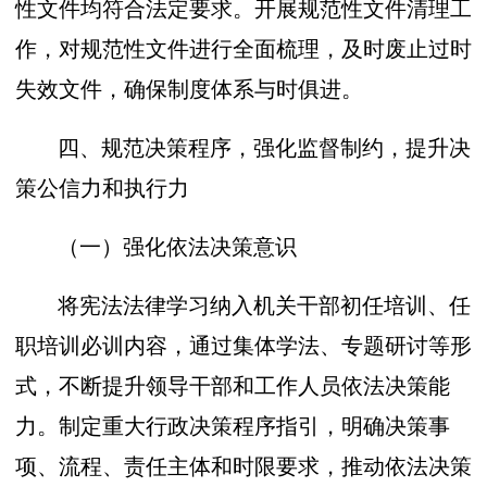
性文件均符合法定要求。开展规范性文件清理工
作，对规范性文件进行全面梳理，及时废止过时
失效文件，确保制度体系与时俱进。
四、规范决策程序，强化监督制约，提升决
策公信力和执行力
（一）强化依法决策意识
将宪法法律学习纳入机关干部初任培训、任
职培训必训内容，通过集体学法、专题研讨等形
式，不断提升领导干部和工作人员依法决策能
力。制定重大行政决策程序指引，明确决策事
项、流程、责任主体和时限要求，推动依法决策