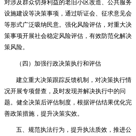
对涉及群众切身利益的老旧小区改造、公共服务
设施建设等决策事项，通过听证会、征求意见会
等形式广泛吸纳民意。强化风险评估，对重大决
策事项开展社会稳定风险评估，有效防范化解决
策风险。
（四）加强行政决策执行和评估
建立重大决策跟踪反馈机制，对决策执行情
况开展专项督查，及时发现并解决执行中的问
题。健全决策后评估制度，根据评估结果优化完
善政策措施，提升决策实效。
五、规范执法行为，提升执法质效，推进公