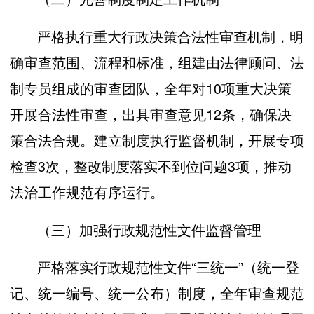
严格执行重大行政决策合法性审查机制，明
确审查范围、流程和标准，组建由法律顾问、法
制专员组成的审查团队，全年对10项重大决策
开展合法性审查，出具审查意见12条，确保决
策合法合规。建立制度执行监督机制，开展专项
检查3次，整改制度落实不到位问题3项，推动
法治工作规范有序运行。
（三）加强行政规范性文件监督管理
严格落实行政规范性文件“三统一”（统一登
记、统一编号、统一公布）制度，全年审查规范