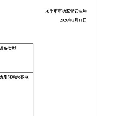
沁阳市市场监督管理局
202
6
年
2
月
11
日
设备类型
曳引驱动乘客电