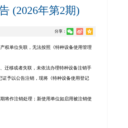
2026年第2期)
分享：
和产权单位失联，无法按照《特种设备使用管理
闭、迁移或者失联，未依法办理特种设备注销手
记证予以公告注销，现将《特种设备使用登记
逾期将作注销处理；新使用单位如启用被注销使