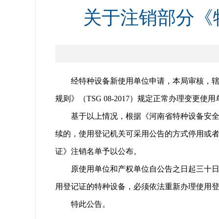
关于注销部分《特
经特种设备新使用单位申请，本局审核，
规则》（TSG 08-2017）规定正常办理变更使
基于以上情况，根据《河南省特种设备安全
续的，使用登记机关可采用公告的方式停用或者
证》注销名单予以公布。
原使用单位和产权单位自公告之日起三十
用登记证的特种设备，必须依法重新办理使用
特此公告。