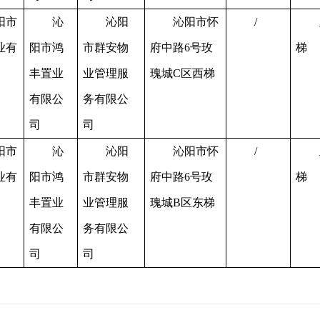
阳市
沁
沁阳
沁阳市怀
/
业有
阳市鸿
市群安物
府中路6号玫
梯
丰置业
业管理服
瑰城C区西梯
有限公
务有限公
司
司
阳市
沁
沁阳
沁阳市怀
/
业有
阳市鸿
市群安物
府中路6号玫
梯
丰置业
业管理服
瑰城B区东梯
有限公
务有限公
司
司