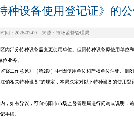
种设备使用登记证》的公告 (
时间：2026-03-09
来源：市场监督管理局
辖区内部分特种设备需变更使用单位。但因特种设备原使用单位
用单位业务。
监察工作意见》（第2期）中“因使用单位和产权单位注销、倒
注销相关特种设备”的规定，本局决定对以下特种设备的使用登
日内，如有异议，可向沁阳市市场监督管理局进行问询或说明，
登记手续。