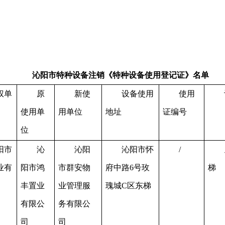
沁阳市特种设备注销《特种设备使用登记证》名单
权单
原
新使
设备使用
使用
使用单
用单位
地址
证编号
位
阳市
沁
沁阳
沁阳市怀
/
业有
阳市鸿
市群安物
府中路6号玫
梯
丰置业
业管理服
瑰城C区东梯
有限公
务有限公
司
司