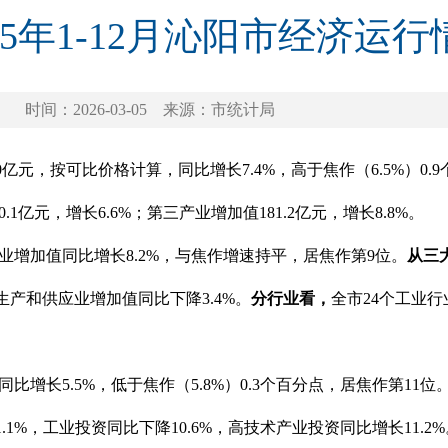
025年1-12月沁阳市经济运行
时间：2026-03-05
来源：市统计局
3.0亿元，按可比价格计算，同比增长7.4%，高于焦作（6.5%）0
0.1亿元，增长6.6%；第三产业增加值181.2亿元，增长8.8%。
工业增加值同比增长8.2%，与焦作增速持平，居焦作第9位。
从三
生产和供应业增加值同比下降3.4%。
分行业看，
全市24个工业
同比增长5.5%，低于焦作（5.8%）0.3个百分点，居焦作第11位
.1%，工业投资同比下降10.6%，高技术产业投资同比增长11.2%