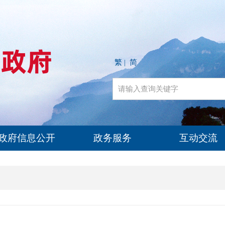
繁
简
|
政府信息公开
政务服务
互动交流