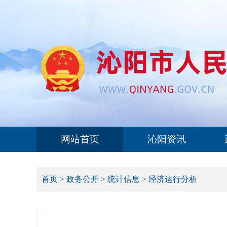
网站首页
沁阳资讯
首页
>
政务公开
>
统计信息
>
经济运行分析