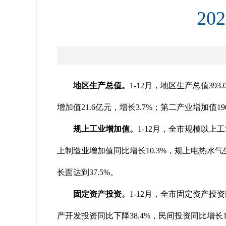
2
地区生产总值。
1-12月，地区生产总值39
增加值21.6亿元，增长3.7%；第二产业增加值19
规上工业增加值。
1-12月，全市规模以上
上制造业增加值同比增长10.3%，规上电热水气
长面达到37.5%。
固定资产投资。
1-12月，全市固定资产投资
产开发投资同比下降38.4%，民间投资同比增长1