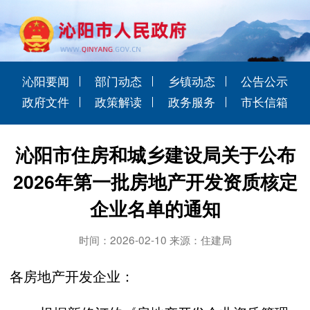
沁阳要闻
部门动态
乡镇动态
公告公示
政府文件
政策解读
政务服务
市长信箱
沁阳市住房和城乡建设局关于公布
2026年第一批房地产开发资质核定
企业名单的通知
时间：2026-02-10 来源：住建局
各房地产开发企业：