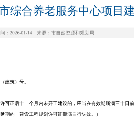
市综合养老服务中心项目
间：2026-01-14
来源：市自然资源和规划局
。
694（建筑）号。
划许可证后十二个月内未开工建设的，应当在有效期届满三十日
予延期的，建设工程规划许可证期满自行失效。）