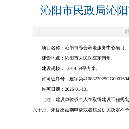
沁阳市民政局沁阳
时
项目名称：沁阳市综合养老服务中心项目
建设地点：沁阳市人民医院东南角。
建设规模：13914.69平方米。
许可证序号：建字第4108822025GG0001
许可日期：2026-01-13。
（注：建设单位或个人在取得建设工程规
六个月。未提出延期申请或者核发机关决定不