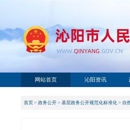
网站首页
沁阳资讯
首页
>
政务公开
>
基层政务公开规范化标准化
>
自