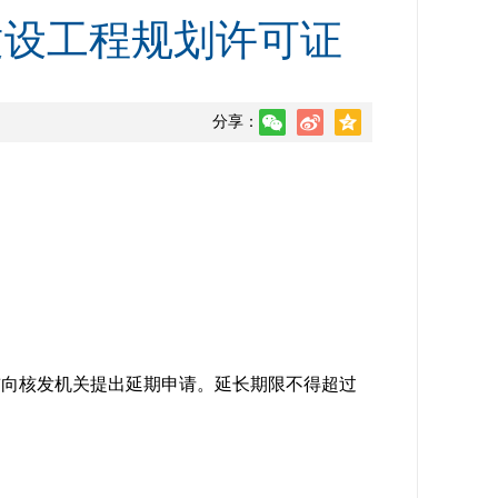
建设工程规划许可证
分享：
前向核发机关提出延期申请。延长期限不得超过