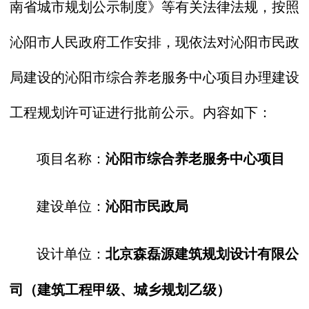
南省城市规划公示制度》等有关法律法规，按照
沁阳市人民政府工作安排，现依法对沁阳市民政
局建设的沁阳市综合养老服务中心项目办理建设
工程规划许可证进行批前公示。内容如下：
项目名称：
沁阳市综合养老服务中心项目
建设单位：
沁阳市民政局
设计单位：
北京森磊源建筑规划设计有限公
司（建筑工程甲级、城乡规划乙级）