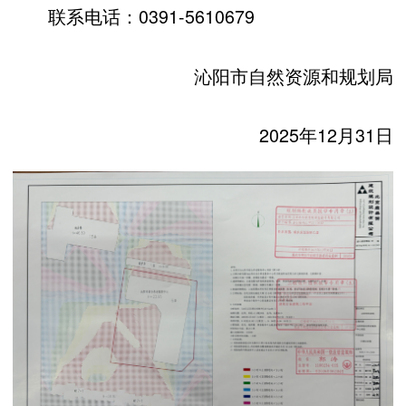
联系电话：0391-5610679
沁阳市自然资源和规划局
2025年12月31日