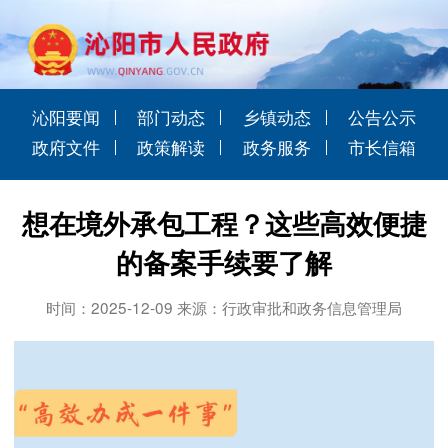
沁阳要闻
部门动态
乡镇动态
公告公示
政府文件
政策解读
政务服务
市长信箱
想在境外承包工程？这些高效便捷
的备案手续要了解
时间：2025-12-09 来源：行政审批和政务信息管理局