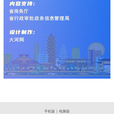
手机版
|
电脑版