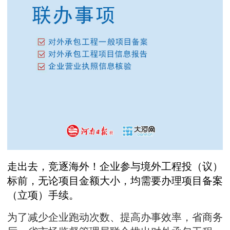
走出去，竞逐海外！企业参与境外工程投（议）
标前，无论项目金额大小，均需要办理项目备案
（立项）手续。
为了减少企业跑动次数、提高办事效率，省商务