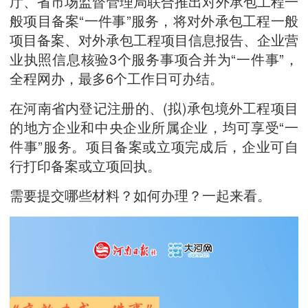
厅、省市场监督管理局联合推出对外承包工程一
般项目备案“一件事”服务，将对外承包工程一般
项目备案、对外承包工程项目信息报告、企业营
业执照信息核验3个服务事项合并为“一件事”，
全程网办，最多6个工作日可办结。
在河南省内登记注册的、(拟)承包境外工程项目
的地方企业和中央企业所属企业，均可享受“一
件事”服务。项目备案或立项完成后，企业可自
行打印备案或立项回执。
需要提交哪些材料？如何办理？一起来看。