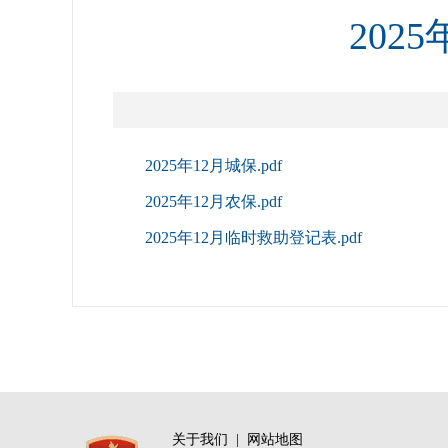
202
2025年12月城保.pdf
2025年12月农保.pdf
2025年12月临时救助登记表.pdf
关于我们
|
网站地图