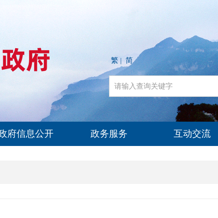
繁
简
|
政府信息公开
政务服务
互动交流