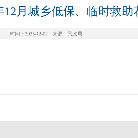
5年12月城乡低保、临时救
时间：2025-12-02
来源：民政局