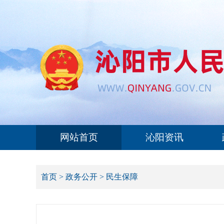
网站首页
沁阳资讯
首页
>
政务公开
>
民生保障