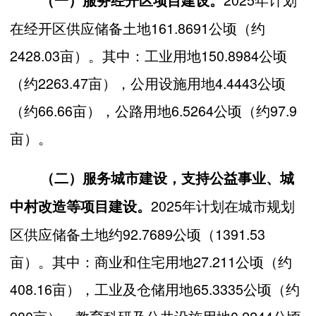
在经开区供应储备土地161.8691公顷（约
2428.03亩）。其中：工业用地150.8984公顷
（约2263.47亩），公用设施用地4.4443公顷
（约66.66亩），公路用地6.5264公顷（约97.9
亩）。
（二）服务城市建设
，
支持公益事业、城
2025年计划在城市规划
中村改造等项目建设
。
区供应储备土地约92.7689公顷（1391.53
亩）。其中：商业和住宅用地27.211公顷（约
408.16亩），工业及仓储用地65.3335公顷（约