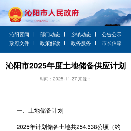
沁阳要闻
部门动态
乡镇动态
公告公示
政府文件
政策解读
政务服务
市长信箱
沁阳市2025年度土地储备供应计划
时间：2025-11-27 来源：
一、土地储备计划
2025年计划储备土地共254.638公顷（约