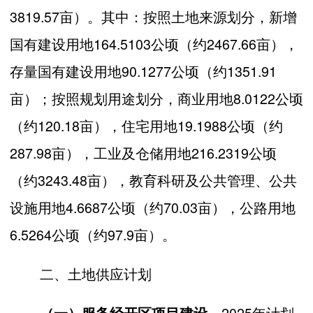
3819.57亩）。其中：按照土地来源划分，新增
国有建设用地164.5103公顷（约2467.66亩），
存量国有建设用地90.1277公顷（约1351.91
亩）；按照规划用途划分，商业用地8.0122公顷
（约120.18亩），住宅用地19.1988公顷（约
287.98亩），工业及仓储用地216.2319公顷
（约3243.48亩），教育科研及公共管理、公共
设施用地4.6687公顷（约70.03亩），公路用地
6.5264公顷（约97.9亩）。
二、土地供应计划
2025年计划
（一）服务经开区项目建设
。