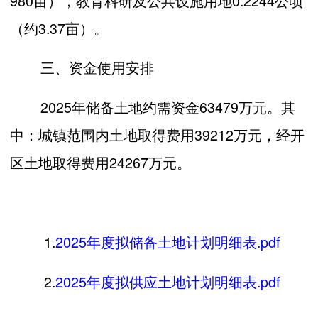
980亩），教育科研及公共设施用地0.2244公顷
（约3.37亩）。
三、资金使用安排
2025年储备土地约需资金63479万元。其
中：城镇范围内土地取得费用39212万元，经开
区土地取得费用24267万元。
1.
2025年度拟储备土地计划明细表.pdf
2.
2025年度拟供应土地计划明细表.pdf