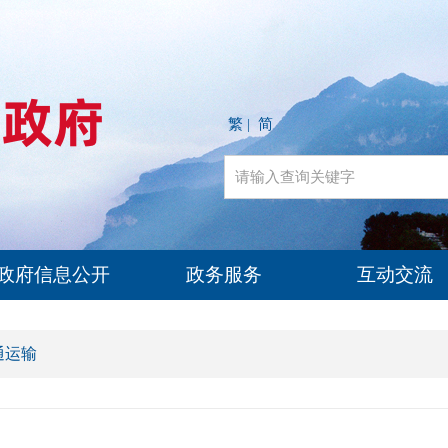
繁
简
|
政府信息公开
政务服务
互动交流
通运输