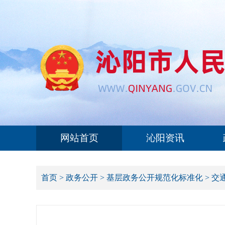
网站首页
沁阳资讯
首页
>
政务公开
>
基层政务公开规范化标准化
>
交