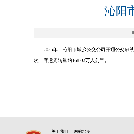
沁阳
2025年，沁阳市城乡公交公司开通公交班线
次，客运周转量约168.02万人公里。
关于我们
|
网站地图