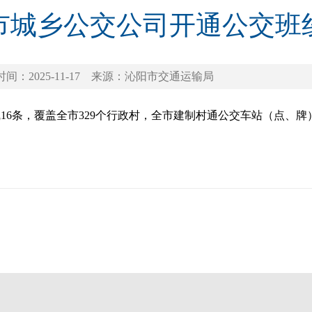
市城乡公交公司开通公交班
时间：2025-11-17
来源：沁阳市交通运输局
16条，覆盖全市329个行政村，全市建制村通公交车站（点、牌）3