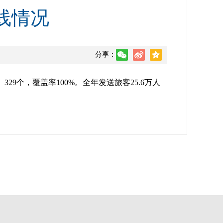
线情况
分享：
29个，覆盖率100%。全年发送旅客25.6万人