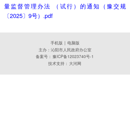
量监督管理办法 （试行）的通知（豫交规
〔2025〕9号）.pdf
手机版
|
电脑版
主办：沁阳市人民政府办公室
备案号：
豫ICP备12023740号-1
技术支持：
大河网