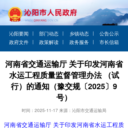
沁阳要闻
部门动态
乡镇动态
公告公示
政府文件
政策解读
政务服务
市长信箱
河南省交通运输厅 关于印发河南省
水运工程质量监督管理办法 （试
行）的通知（豫交规〔2025〕9
号）
时间：2025-11-17 来源：沁阳市交通运输局
河南省交通运输厅 关于印发河南省水运工程质