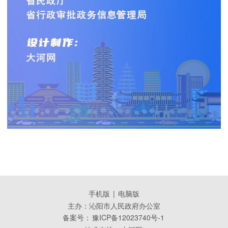
手机版
|
电脑版
主办：沁阳市人民政府办公室
备案号：
豫ICP备12023740号-1