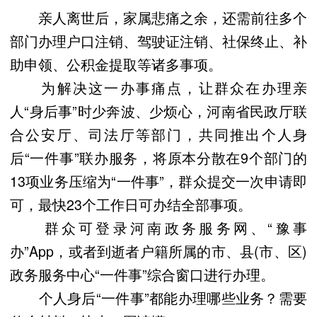
亲人离世后，家属悲痛之余，还需前往多个
部门办理户口注销、驾驶证注销、社保终止、补
助申领、公积金提取等诸多事项。
为解决这一办事痛点，让群众在办理亲
人“身后事”时少奔波、少烦心，河南省民政厅联
合公安厅、司法厅等部门，共同推出个人身
后“一件事”联办服务，将原本分散在9个部门的
13项业务压缩为“一件事”，群众提交一次申请即
可，最快23个工作日可办结全部事项。
群众可登录河南政务服务网、“豫事
办”App，或者到逝者户籍所属的市、县(市、区)
政务服务中心“一件事”综合窗口进行办理。
个人身后“一件事”都能办理哪些业务？需要