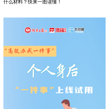
什么材料？快来一图读懂！