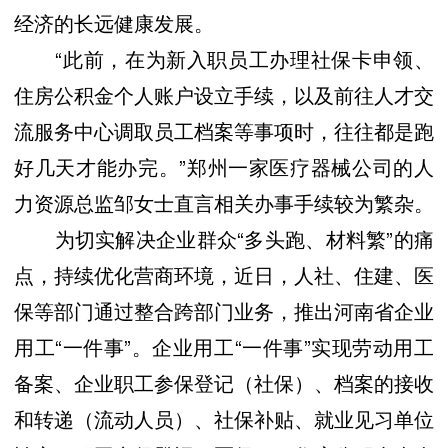
经济的长远健康发展。
“此前，在为新入职员工办理社保卡申领、
住房公积金个人账户设立手续，以及前往人才交
流服务中心调取员工档案等事项时，往往都是跑
好几天才能办完。”郑州一家医疗器械公司的人
力资源总监邹女士直言相关办事手续较为繁杂。
为切实解决企业群众“多头跑、材料繁”的痛
点，持续优化营商环境，近日，人社、住建、医
保等部门通过整合跨部门业务，推出河南省企业
用工“一件事”。企业用工“一件事”实现劳动用工
备案、企业职工参保登记（社保）、档案的接收
和转递（流动人员）、社保补贴、就业见习单位