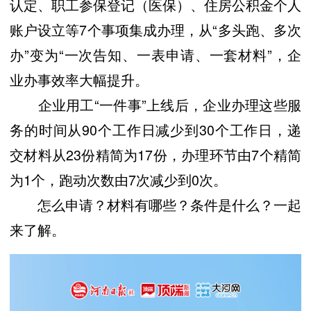
认定、职工参保登记（医保）、住房公积金个人
账户设立等7个事项集成办理，从“多头跑、多次
办”变为“一次告知、一表申请、一套材料”，企
业办事效率大幅提升。
企业用工“一件事”上线后，企业办理这些服
务的时间从90个工作日减少到30个工作日，递
交材料从23份精简为17份，办理环节由7个精简
为1个，跑动次数由7次减少到0次。
怎么申请？材料有哪些？条件是什么？一起
来了解。