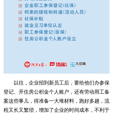
以往，企业招到新员工后，要给他们办参保
登记、开住房公积金个人账户，还有劳动用工备
案这些事儿，得准备一大堆材料，跑好多趟，流
程又长又繁琐，增加了企业的时间成本，不利于