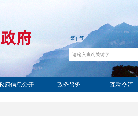
繁
简
|
政府信息公开
政务服务
互动交流