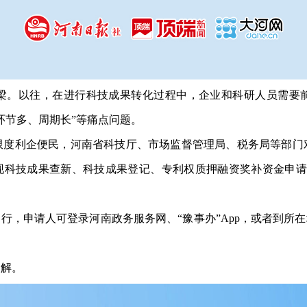
。以往，在进行科技成果转化过程中，企业和科研人员需要前
环节多、周期长”等痛点问题。
利企便民，河南省科技厅、市场监督管理局、税务局等部门
实现科技成果查新、科技成果登记、专利权质押融资奖补资金申请
，申请人可登录河南政务服务网、“豫事办”App，或者到所在
解。