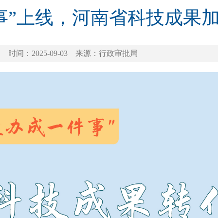
事”上线，河南省科技成果加
时间：2025-09-03
来源：行政审批局