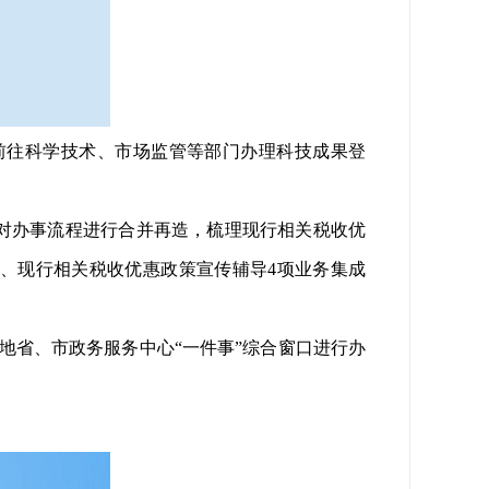
往科学技术、市场监管等部门办理科技成果登
对办事流程进行合并再造，梳理现行相关税收优
、现行相关税收优惠政策宣传辅导4项业务集成
地省、市政务服务中心“一件事”综合窗口进行办