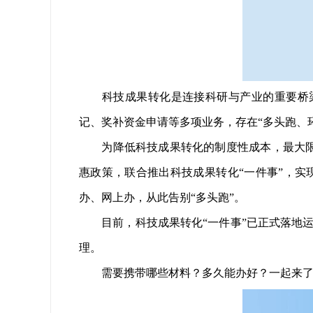
科技成果转化是连接科研与产业的重要桥梁
记、奖补资金申请等多项业务，存在“多头跑、
为降低科技成果转化的制度性成本，最大限度
惠政策，联合推出科技成果转化“一件事”，
办、网上办，从此告别“多头跑”。
目前，科技成果转化“一件事”已正式落地运行
理。
需要携带哪些材料？多久能办好？一起来了