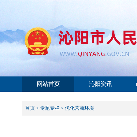
网站首页
沁阳资讯
首页
>
专题专栏
>
优化营商环境