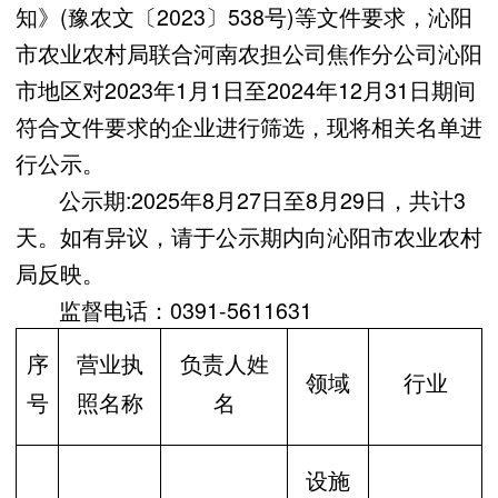
知》(豫农文〔2023〕538号)等文件要求，沁阳
市农业农村局联合河南农担公司焦作分公司沁阳
市地区对2023年1月1日至2024年12月31日期间
符合文件要求的企业进行筛选，现将相关名单进
行公示。
公示期:2025年8月27日至8月29日，共计3
天。如有异议，请于公示期内向沁阳市农业农村
局反映。
监督电话：0391-5611631
序
营业执
负责人姓
领域
行业
号
照名称
名
设施