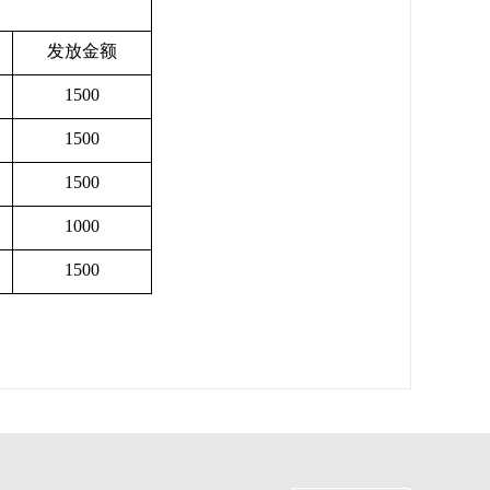
发放金额
1500
1500
1500
1000
1500