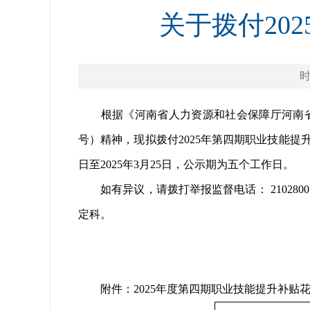
关于拨付20
时
根据《河南省人力资源和社会保障厅河南省财
号）精神，现拟拨付2025年第四期职业技能提
日至2025年3月25日，公示期为五个工作日。
如有异议，请拨打举报监督电话： 210280
定科。
附件：2025年度第四期职业技能提升补贴