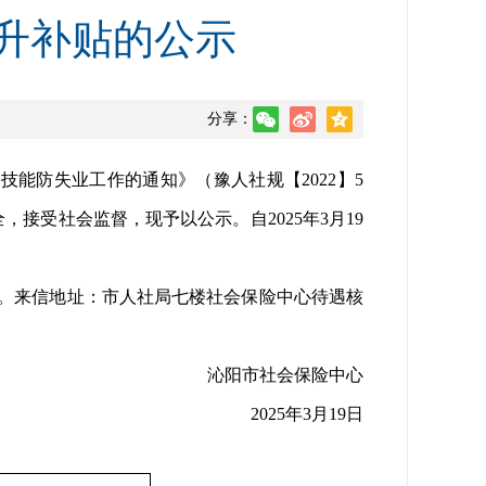
提升补贴的公示
分享：
防失业工作的通知》（豫人社规【2022】5
接受社会监督，现予以公示。自2025年3月19
准）。来信地址：市人社局七楼社会保险中心待遇核
沁阳市社会保险中心
2025年3月19日