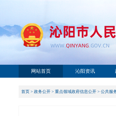
网站首页
沁阳资讯
首页
>
政务公开
>
重点领域政府信息公开
>
公共服