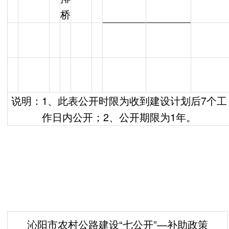
桥
说明：1、此表公开时限为收到建设计划后7个工
作日内公开；2、公开期限为1年。
沁阳市农村公路建设“七公开”—补助政策