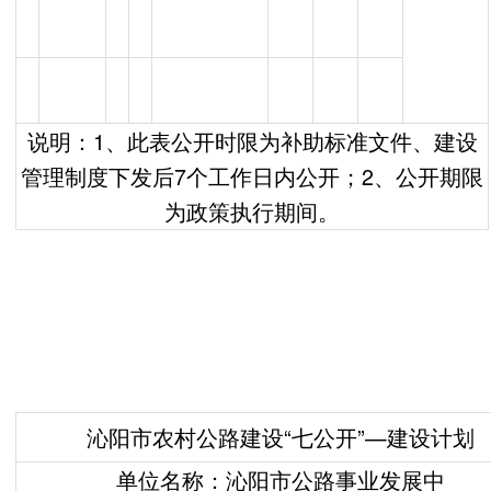
说明：1、此表公开时限为补助标准文件、建设
管理制度下发后7个工作日内公开；2、公开期限
为政策执行期间。
沁阳市农村公路建设“七公开”—建设计划
单位名称：沁阳市公路事业发展中