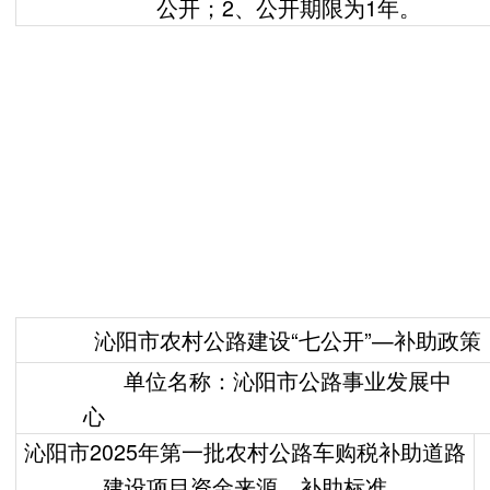
公开；2、公开期限为1年。
沁阳市农村公路建设“七公开”—补助政策
单位名称：沁阳市公路事业发展中
沁阳市2025年第一批农村公路车购税补助道路
建设项目资金来源、补助标准