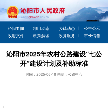
沁阳要闻
部门动态
乡镇动态
公告公示
政府文件
政策解读
政务服务
市长信箱
沁阳市2025年农村公路建设“七公
开”建设计划及补助标准
时间：2025-06-18 来源：公路中心