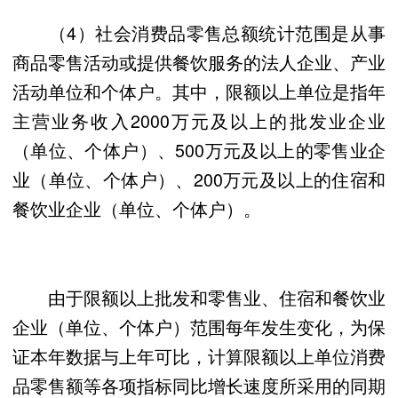
（4）社会消费品零售总额统计范围是从事
商品零售活动或提供餐饮服务的法人企业、产业
活动单位和个体户。其中，限额以上单位是指年
主营业务收入2000万元及以上的批发业企业
（单位、个体户）、500万元及以上的零售业企
业（单位、个体户）、200万元及以上的住宿和
餐饮业企业（单位、个体户）。
由于限额以上批发和零售业、住宿和餐饮业
企业（单位、个体户）范围每年发生变化，为保
证本年数据与上年可比，计算限额以上单位消费
品零售额等各项指标同比增长速度所采用的同期