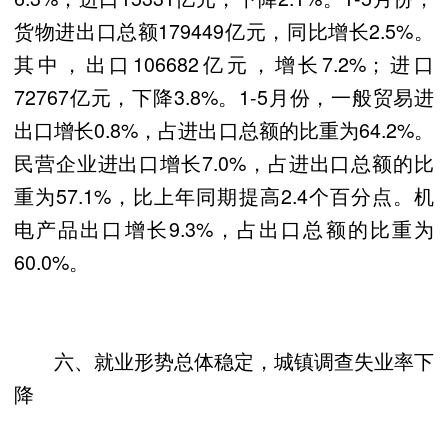
货物进出口总额179449亿元，同比增长2.5%。
其中，出口106682亿元，增长7.2%；进口
72767亿元，下降3.8%。1-5月份，一般贸易进
出口增长0.8%，占进出口总额的比重为64.2%。
民营企业进出口增长7.0%，占进出口总额的比
重为57.1%，比上年同期提高2.4个百分点。机
电产品出口增长9.3%，占出口总额的比重为
60.0%。
六、就业形势总体稳定，城镇调查失业率下
降