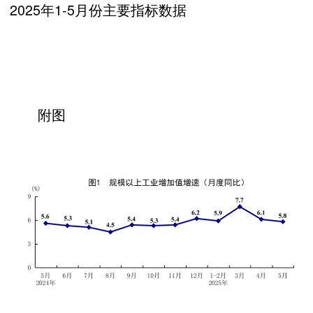
2025年1-5月份主要指标数据
附图