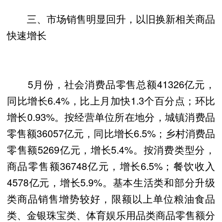
三、市场销售明显回升，以旧换新相关商品
快速增长
5月份，社会消费品零售总额41326亿元，
同比增长6.4%，比上月加快1.3个百分点；环比
增长0.93%。按经营单位所在地分，城镇消费品
零售额36057亿元，同比增长6.5%；乡村消费品
零售额5269亿元，增长5.4%。按消费类型分，
商品零售额36748亿元，增长6.5%；餐饮收入
4578亿元，增长5.9%。基本生活类和部分升级
类商品销售增势较好，限额以上单位粮油食品
类、金银珠宝类、体育娱乐用品类商品零售额分