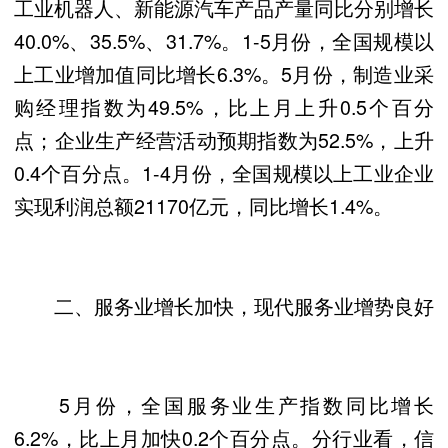
工业机器人、新能源汽车产品产量同比分别增长
40.0%、35.5%、31.7%。1-5月份，全国规模以
上工业增加值同比增长6.3%。5月份，制造业采
购经理指数为49.5%，比上月上升0.5个百分
点；企业生产经营活动预期指数为52.5%，上升
0.4个百分点。1-4月份，全国规模以上工业企业
实现利润总额21170亿元，同比增长1.4%。
二、服务业增长加快，现代服务业增势良好
5月份，全国服务业生产指数同比增长
6.2%，比上月加快0.2个百分点。分行业看，信