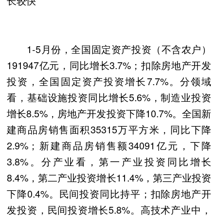
长较快
1-5月份，全国固定资产投资（不含农户）
191947亿元，同比增长3.7%；扣除房地产开发
投资，全国固定资产投资增长7.7%。分领域
看，基础设施投资同比增长5.6%，制造业投资
增长8.5%，房地产开发投资下降10.7%。全国新
建商品房销售面积35315万平方米，同比下降
2.9%；新建商品房销售额34091亿元，下降
3.8%。分产业看，第一产业投资同比增长
8.4%，第二产业投资增长11.4%，第三产业投资
下降0.4%。民间投资同比持平；扣除房地产开
发投资，民间投资增长5.8%。高技术产业中，