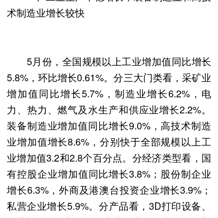
术制造业增长较快
5月份，全国规模以上工业增加值同比增长
5.8%，环比增长0.61%。分三大门类看，采矿业
增加值同比增长5.7%，制造业增长6.2%，电
力、热力、燃气及水生产和供应业增长2.2%。
装备制造业增加值同比增长9.0%，高技术制造
业增加值增长8.6%，分别快于全部规模以上工
业增加值3.2和2.8个百分点。分经济类型看，国
有控股企业增加值同比增长3.8%；股份制企业
增长6.3%，外商及港澳台投资企业增长3.9%；
私营企业增长5.9%。分产品看，3D打印设备、