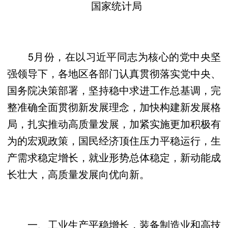
国家统计局
5月份，在以习近平同志为核心的党中央坚
强领导下，各地区各部门认真贯彻落实党中央、
国务院决策部署，坚持稳中求进工作总基调，完
整准确全面贯彻新发展理念，加快构建新发展格
局，扎实推动高质量发展，加紧实施更加积极有
为的宏观政策，国民经济顶住压力平稳运行，生
产需求稳定增长，就业形势总体稳定，新动能成
长壮大，高质量发展向优向新。
一、工业生产平稳增长，装备制造业和高技