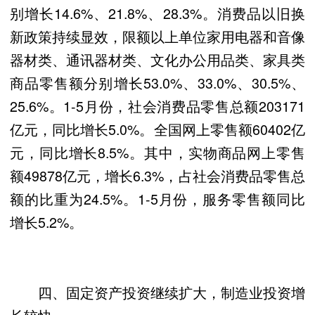
别增长14.6%、21.8%、28.3%。消费品以旧换
新政策持续显效，限额以上单位家用电器和音像
器材类、通讯器材类、文化办公用品类、家具类
商品零售额分别增长53.0%、33.0%、30.5%、
25.6%。1-5月份，社会消费品零售总额203171
亿元，同比增长5.0%。全国网上零售额60402亿
元，同比增长8.5%。其中，实物商品网上零售
额49878亿元，增长6.3%，占社会消费品零售总
额的比重为24.5%。1-5月份，服务零售额同比
增长5.2%。
四、固定资产投资继续扩大，制造业投资增