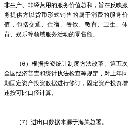
非生产、非经营用的服务价值总和，旨在反映服
务提供方以货币形式销售的属于消费的服务价
值，包括交通、住宿、餐饮、教育、卫生、体
育、娱乐等领域服务活动的零售额。
（6）根据投资统计制度方法改革、第五次
全国经济普查和统计执法检查等规定，对上年同
期固定资产投资数据进行修订，固定资产投资增
速按可比口径计算。
（7）进出口数据来源于海关总署。