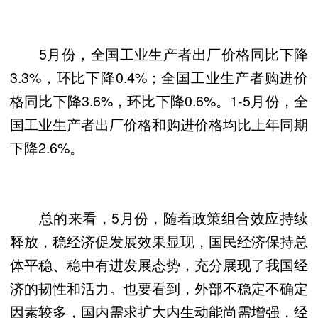
5月份，全国工业生产者出厂价格同比下降
3.3%，环比下降0.4%；全国工业生产者购进价
格同比下降3.6%，环比下降0.6%。1-5月份，全
国工业生产者出厂价格和购进价格均比上年同期
下降2.6%。
总的来看，5月份，随着政策组合效应持续
释放，稳经济促发展效果显现，国民经济保持总
体平稳、稳中有进发展态势，充分展现了我国经
济的韧性和活力。也要看到，外部不稳定不确定
因素较多，国内需求扩大内生动能尚需增强，经