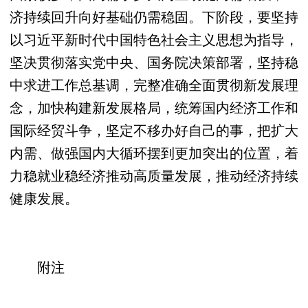
济持续回升向好基础仍需稳固。下阶段，要坚持
以习近平新时代中国特色社会主义思想为指导，
坚决贯彻落实党中央、国务院决策部署，坚持稳
中求进工作总基调，完整准确全面贯彻新发展理
念，加快构建新发展格局，统筹国内经济工作和
国际经贸斗争，坚定不移办好自己的事，把扩大
内需、做强国内大循环摆到更加突出的位置，着
力稳就业稳经济推动高质量发展，推动经济持续
健康发展。
附注