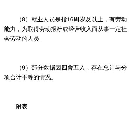
（8）就业人员是指16周岁及以上，有劳动
能力，为取得劳动报酬或经营收入而从事一定社
会劳动的人员。
（9）部分数据因四舍五入，存在总计与分
项合计不等的情况。
附表