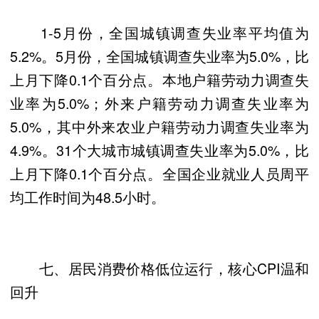
1-5月份，全国城镇调查失业率平均值为
5.2%。5月份，全国城镇调查失业率为5.0%，比
上月下降0.1个百分点。本地户籍劳动力调查失
业率为5.0%；外来户籍劳动力调查失业率为
5.0%，其中外来农业户籍劳动力调查失业率为
4.9%。31个大城市城镇调查失业率为5.0%，比
上月下降0.1个百分点。全国企业就业人员周平
均工作时间为48.5小时。
七、居民消费价格低位运行，核心CPI温和
回升