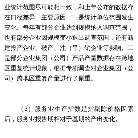
业统计范围尽可能相一致，和上年公布的数据存
在口径差异。主要原因：一是统计单位范围发生
变化。每年有部分企业达到规模纳入调查范围，
也有部分企业因规模变小退出调查范围，还有新
建投产企业、破产、注（吊）销企业等影响。二
是部分企业集团（公司）产品产量数据存在跨地
区重复统计现象，根据专项调查对企业集团（公
司）跨地区重复产量进行了剔重。
（3）服务业生产指数是指剔除价格因素
后，服务业报告期相对于基期的产出变化。