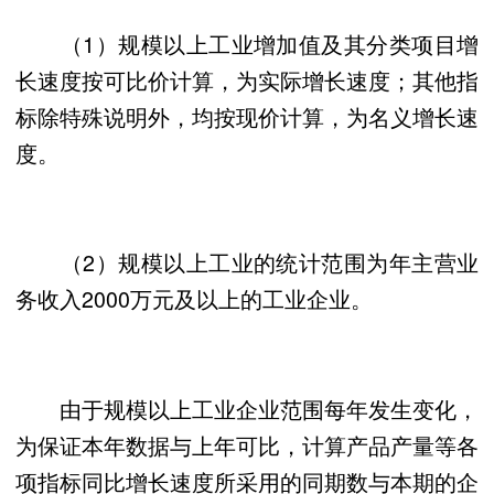
（1）规模以上工业增加值及其分类项目增
长速度按可比价计算，为实际增长速度；其他指
标除特殊说明外，均按现价计算，为名义增长速
度。
（2）规模以上工业的统计范围为年主营业
务收入2000万元及以上的工业企业。
由于规模以上工业企业范围每年发生变化，
为保证本年数据与上年可比，计算产品产量等各
项指标同比增长速度所采用的同期数与本期的企