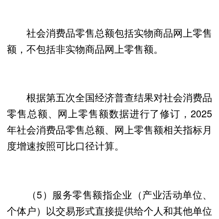
社会消费品零售总额包括实物商品网上零售
额，不包括非实物商品网上零售额。
根据第五次全国经济普查结果对社会消费品
零售总额、网上零售额数据进行了修订，2025
年社会消费品零售总额、网上零售额相关指标月
度增速按照可比口径计算。
（5）服务零售额指企业（产业活动单位、
个体户）以交易形式直接提供给个人和其他单位