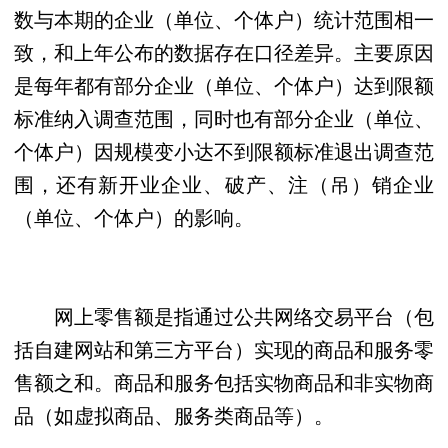
数与本期的企业（单位、个体户）统计范围相一
致，和上年公布的数据存在口径差异。主要原因
是每年都有部分企业（单位、个体户）达到限额
标准纳入调查范围，同时也有部分企业（单位、
个体户）因规模变小达不到限额标准退出调查范
围，还有新开业企业、破产、注（吊）销企业
（单位、个体户）的影响。
网上零售额是指通过公共网络交易平台（包
括自建网站和第三方平台）实现的商品和服务零
售额之和。商品和服务包括实物商品和非实物商
品（如虚拟商品、服务类商品等）。