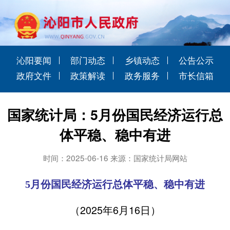
沁阳要闻
部门动态
乡镇动态
公告公示
政府文件
政策解读
政务服务
市长信箱
国家统计局：5月份国民经济运行总
体平稳、稳中有进
时间：2025-06-16 来源：国家统计局网站
5月份国民经济运行总体平稳、稳中有进
（2025年6月16日）