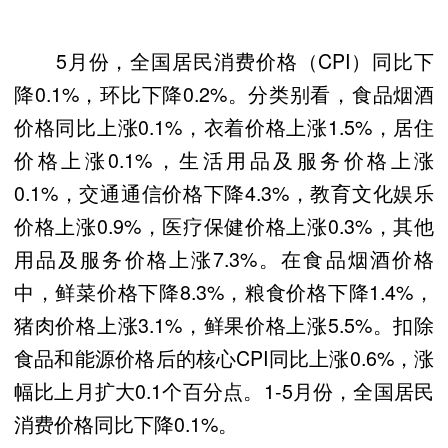
5月份，全国居民消费价格（CPI）同比下
降0.1%，环比下降0.2%。分类别看，食品烟酒
价格同比上涨0.1%，衣着价格上涨1.5%，居住
价格上涨0.1%，生活用品及服务价格上涨
0.1%，交通通信价格下降4.3%，教育文化娱乐
价格上涨0.9%，医疗保健价格上涨0.3%，其他
用品及服务价格上涨7.3%。在食品烟酒价格
中，鲜菜价格下降8.3%，粮食价格下降1.4%，
猪肉价格上涨3.1%，鲜果价格上涨5.5%。扣除
食品和能源价格后的核心CPI同比上涨0.6%，涨
幅比上月扩大0.1个百分点。1-5月份，全国居民
消费价格同比下降0.1%。