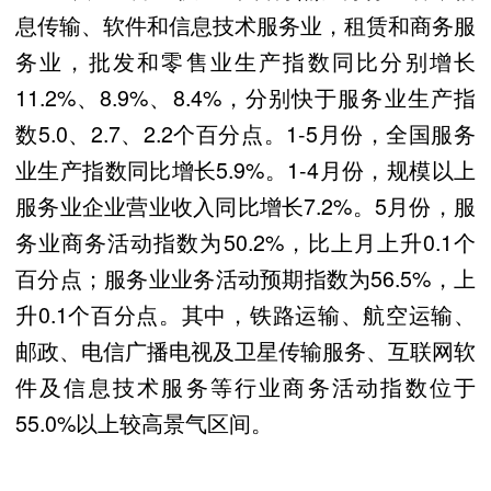
息传输、软件和信息技术服务业，租赁和商务服
务业，批发和零售业生产指数同比分别增长
11.2%、8.9%、8.4%，分别快于服务业生产指
数5.0、2.7、2.2个百分点。1-5月份，全国服务
业生产指数同比增长5.9%。1-4月份，规模以上
服务业企业营业收入同比增长7.2%。5月份，服
务业商务活动指数为50.2%，比上月上升0.1个
百分点；服务业业务活动预期指数为56.5%，上
升0.1个百分点。其中，铁路运输、航空运输、
邮政、电信广播电视及卫星传输服务、互联网软
件及信息技术服务等行业商务活动指数位于
55.0%以上较高景气区间。