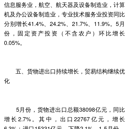
信息服务业，航空、航天器及设备制造业，计算
机及办公设备制造业，专业技术服务业投资同比
分别增长41.4%、24.2%、21.7%、11.9%。5月
份，固定资产投资（不含农户）环比增长
0.05%。
五、货物进出口持续增长，贸易结构继续优
化
5月份，货物进出口总额38098亿元，同比
增长2.7%。其中，出口22767亿元，增长
6.3%；进口15331亿元，下降2.1%。1-5月份，