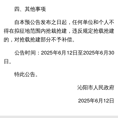
四、其他事项
自本预公告发布之日起，任何单位和个人不
得在拟征地范围内抢栽抢建，违反规定抢载抢建
的，对抢载抢建部分不予补偿。
公告时间：2025年6月12日至2025年6月30
日。
特此公告。
沁阳市人民政府
2025年6月12日