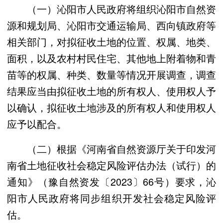
（一）沁阳市人民政府将组织沁阳市自然资
源和规划局、沁阳市交通运输局、西向镇政府等
相关部门，对拟征收土地的位置、权属、地类、
面积，以及农村村民住宅、其他地上附着物和青
苗等的权属、种类、数量等情况开展调查，调查
结果应当由拟征收土地的所有权人、使用权人予
以确认，拟征收土地涉及的所有权人和使用权人
应予以配合。
（二）根据《河南省自然资源厅关于印发河
南省土地征收社会稳定风险评估办法（试行）的
通知》（豫自然资发〔2023〕66号）要求，沁
阳市人民政府将同步组织开发社会稳定风险评
估。