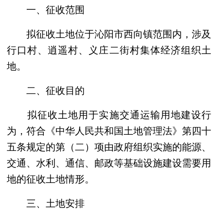
一、征收范围
拟征收土地位于沁阳市西向镇范围内，涉及
行口村、逍遥村、义庄二街村集体经济组织土
地。
二、征收目的
拟征收土地用于实施交通运输用地建设行
为，符合《中华人民共和国土地管理法》第四十
五条规定的第（二）项由政府组织实施的能源、
交通、水利、通信、邮政等基础设施建设需要用
地的征收土地情形。
三、土地安排