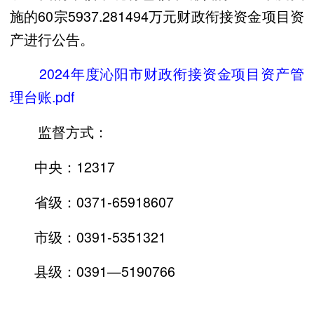
施的60宗5937.281494万元财政衔接资金项目资
产进行公告。
2024年度沁阳市财政衔接资金项目资产管
理台账.pdf
监督方式：
中央：12317
省级：0371-65918607
市级：0391-5351321
县级：0391—5190766