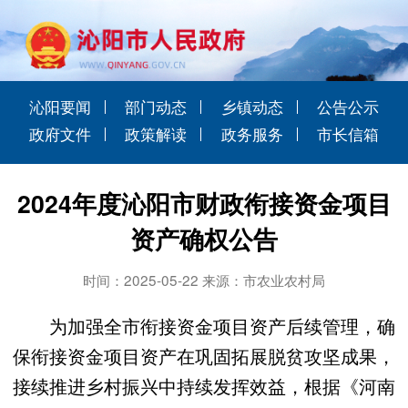
沁阳要闻
部门动态
乡镇动态
公告公示
政府文件
政策解读
政务服务
市长信箱
2024年度沁阳市财政衔接资金项目
资产确权公告
时间：2025-05-22 来源：市农业农村局
为加强全市衔接资金项目资产后续管理，确
保衔接资金项目资产在巩固拓展脱贫攻坚成果，
接续推进乡村振兴中持续发挥效益，根据《河南