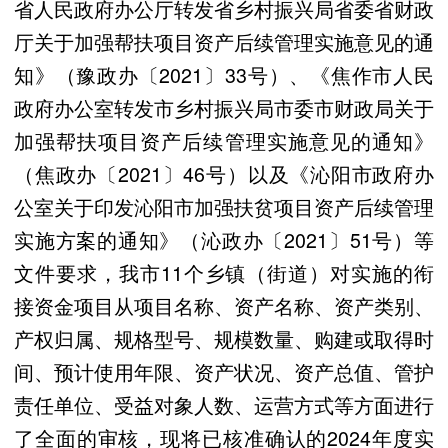
省人民政府办公厅转发省乡村振兴局省委省财政
厅关于加强帮扶项目资产后续管理实施意见的通
知》（豫政办〔2021〕33号）、《焦作市人民
政府办公室转发市乡村振兴局市委市财政局关于
加强帮扶项目资产后续管理实施意见的通知》
（焦政办〔2021〕46号）以及《沁阳市政府办
公室关于印发沁阳市加强扶贫项目资产后续管理
实施方案的通知》（沁政办〔2021〕51号）等
文件要求，我市11个乡镇（街道）对实施的衔
接资金项目从项目名称、资产名称、资产类别、
产权归属、规格型号、规模数量、购建或取得时
间、预计使用年限、资产状况、资产总值、管护
责任单位、受益对象人数、运营方式等方面进行
了全面的审核，现将已核准确认的2024年度实