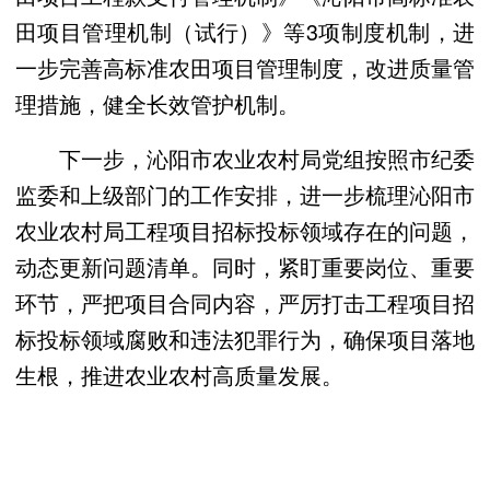
田项目管理机制（试行）》等3项制度机制，进
一步完善高标准农田项目管理制度，改进质量管
理措施，健全长效管护机制。
下一步，沁阳市农业农村局党组按照市纪委
监委和上级部门的工作安排，进一步梳理沁阳市
农业农村局工程项目招标投标领域存在的问题，
动态更新问题清单。同时，紧盯重要岗位、重要
环节，严把项目合同内容，严厉打击工程项目招
标投标领域腐败和违法犯罪行为，确保项目落地
生根，推进农业农村高质量发展。