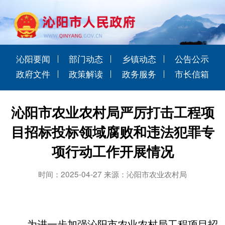
沁阳要闻
部门动态
乡镇动态
公告公示
政府文件
政策解读
政务服务
市长信箱
沁阳市农业农村局严厉打击工程项
目招标投标领域腐败和违法犯罪专
项行动工作开展情况
时间：2025-04-27 来源：沁阳市农业农村局
为进一步加强沁阳市农业农村局工程项目招