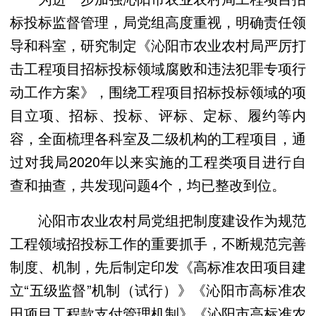
标投标监督管理，局党组高度重视，明确责任领
导和科室，研究制定《沁阳市农业农村局严厉打
击工程项目招标投标领域腐败和违法犯罪专项行
动工作方案》，围绕工程项目招标投标领域的项
目立项、招标、投标、评标、定标、履约等内
容，全面梳理各科室及二级机构的工程项目，通
过对我局2020年以来实施的工程类项目进行自
查和抽查，共发现问题4个，均已整改到位。
沁阳市农业农村局党组把制度建设作为规范
工程领域招投标工作的重要抓手，不断规范完善
制度、机制，先后制定印发《高标准农田项目建
立“五级监督”机制（试行）》《沁阳市高标准农
田项目工程款支付管理机制》《沁阳市高标准农