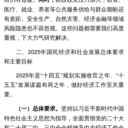
医疗、就业、养老等公共服务供给与群众期盼还
有差距。安全生产、自然灾害、经济金融等领域
风险隐患也不容忽视。这些问题都需要我们高度
重视，下大力气研究解决。
二、2025年国民经济和社会发展总体要求
和主要目标
2025年是“十四五”规划实施收官之年、“十
五五”发展谋篇布局之年，做好经济工作至关重
要。
坚持以习近平新时代中国
（一）总体要求。
特色社会主义思想为指导，全面贯彻党的二十大
和二十届二中、三中全会精神及中央经济工作会