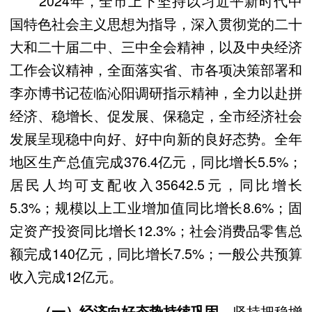
2024年，全市上下坚持以习近平新时代中
国特色社会主义思想为指导，深入贯彻党的二十
大和二十届二中、三中全会精神，以及中央经济
工作会议精神，全面落实省、市各项决策部署和
李亦博书记莅临沁阳调研指示精神，全力以赴拼
经济、稳增长、促发展、保稳定，全市经济社会
发展呈现稳中向好、好中向新的良好态势。全年
地区生产总值完成376.4亿元，同比增长5.5%；
居民人均可支配收入35642.5元，同比增长
5.3%；规模以上工业增加值同比增长8.6%；固
定资产投资同比增长12.3%；社会消费品零售总
额完成140亿元，同比增长7.5%；一般公共预算
收入完成12亿元。
坚持把稳增
（一）经济向好态势持续巩固。