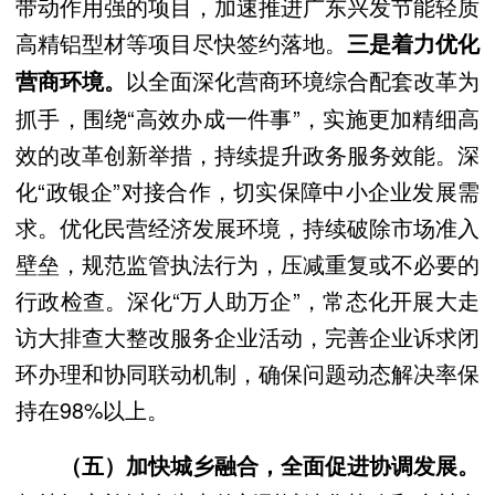
带动作用强的项目，加速推进广东兴发节能轻质
高精铝型材等项目尽快签约落地。
三是着力优化
以全面深化营商环境综合配套改革为
营商环境。
抓手，围绕“高效办成一件事”，实施更加精细高
效的改革创新举措，持续提升政务服务效能。深
化“政银企”对接合作，切实保障中小企业发展需
求。优化民营经济发展环境，持续破除市场准入
壁垒，规范监管执法行为，压减重复或不必要的
行政检查。深化“万人助万企”，常态化开展大走
访大排查大整改服务企业活动，完善企业诉求闭
环办理和协同联动机制，确保问题动态解决率保
持在98%以上。
（五）加快城乡融合，全面促进协调发展。