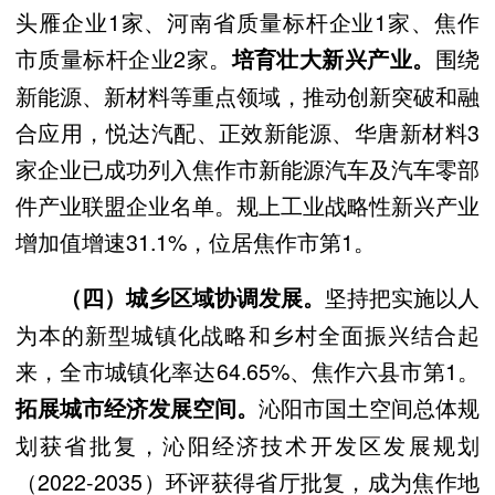
头雁企业1家、河南省质量标杆企业1家、焦作
市质量标杆企业2家。
围绕
培育壮大新兴产业。
新能源、新材料等重点领域，推动创新突破和融
合应用，悦达汽配、正效新能源、华唐新材料3
家企业已成功列入焦作市新能源汽车及汽车零部
件产业联盟企业名单。规上工业战略性新兴产业
增加值增速31.1%，位居焦作市第1。
坚持把实施以人
（四）城乡区域协调发展。
为本的新型城镇化战略和乡村全面振兴结合起
来，全市城镇化率达64.65%、焦作六县市第1。
沁阳市国土空间总体规
拓展城市经济发展空间。
划获省批复，沁阳经济技术开发区发展规划
（2022-2035）环评获得省厅批复，成为焦作地