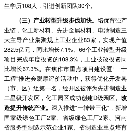
生学历108人，引进创新团队30个。
培优育强产
（三）产业转型升级步伐加快。
业链，化工新材料、先进金属材料、电池制造三
大主导产业集聚规上工业企业83家，实现产值
282.5亿元，同比增长7.1%。66个工业转型升级
项目完成年度投资的108.3%，工业技改投资同
比增长67.3%。在焦作市重点项目建设暨“三十
工程”推进会观摩评价活动中，获得优化开发县
（市、区）组第一名，经开区被评为先进制造业
二星级开发区，化工园区成功创建D级园区。
改
深入推进“一转带三化”，新增
造提升传统产业。
国家级绿色工厂2家、省级绿色工厂2家、河南
省服务型制造示范企业1家、省制造业重点培育