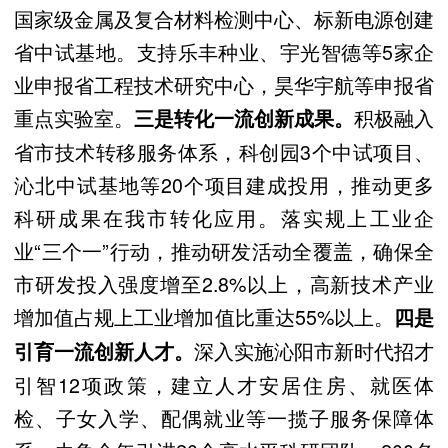
国家级金属及复合材料检测中心、标新电源创建
省中试基地。支持乐丰种业、宇光智德等5家企
业申报省工程技术研究中心，昊华宇航等申报省
重点实验室。
积极融入
三是转化一流创新成果。
省市技术转移服务体系，科创园3个中试项目、
沁北中试基地等20个项目建成投用，推动更多
科研成果在我市转化应用。落实规上工业企
业“三个一”行动，推动研发活动全覆盖，确保全
市研发投入强度增至2.8%以上，高新技术产业
增加值占规上工业增加值比重达55%以上。
四是
深入实施沁阳市新时代招才
引育一流创新人才。
引智12项政策，建立人才安居住房、就医体
检、子女入学、配偶就业等一揽子服务保障体