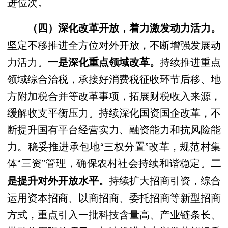
进位次。
（四）深化改革开放，着力激发动力活力。
坚定不移推进全方位对外开放，不断增强发展动
力活力。
持续推进重点
一是深化重点领域改革。
领域综合治税，承接好消费税征收环节后移、地
方附加税合并等改革事项，拓展财税收入来源，
缓解收支平衡压力。持续深化国资国企改革，不
断提升国有平台经营实力、融资能力和抗风险能
力。稳妥推进承包地“三权分置”改革，规范村集
体“三资”管理，确保农村社会持续和谐稳定。
二
持续扩大招商引资，综合
是提升对外开放水平。
运用资本招商、以商招商、委托招商等新型招商
方式，重点引入一批科技含量高、产业链条长、