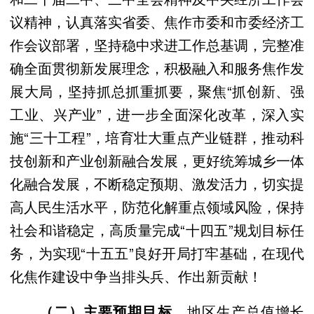
议精神，认真落实省委、焦作市委和市委经济工
作会议部署，坚持稳中求进工作总基调，完整准
确全面贯彻新发展理念，积极融入和服务焦作发
展大局，坚持抓总抓重抓要，聚焦“抓创新、强
工业、兴产业”，进一步全面深化改革，深入实
施“三十工程”，培育壮大重点产业链群，推动科
技创新和产业创新融合发展，更好统筹城乡一体
化融合发展，不断稳定预期、激发活力，切实提
高人民生活水平，防范化解重点领域风险，保持
社会和谐稳定，高质量完成“十四五”规划目标任
务，为实现“十五五”良好开局打牢基础，在现代
化焦作建设中争当排头兵、作出新贡献！
地区生产总值增长
（二）主要预期目标。