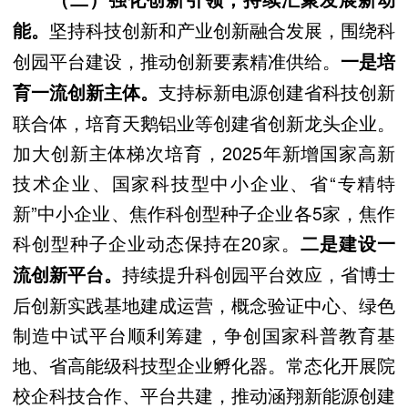
坚持科技创新和产业创新融合发展，围绕科
能。
创园平台建设，推动创新要素精准供给。
一是培
支持标新电源创建省科技创新
育一流创新主体。
联合体，培育天鹅铝业等创建省创新龙头企业。
加大创新主体梯次培育，2025年新增国家高新
技术企业、国家科技型中小企业、省“专精特
新”中小企业、焦作科创型种子企业各5家，焦作
科创型种子企业动态保持在20家。
二是建设一
持续提升科创园平台效应，省博士
流创新平台。
后创新实践基地建成运营，概念验证中心、绿色
制造中试平台顺利筹建，争创国家科普教育基
地、省高能级科技型企业孵化器。常态化开展院
校企科技合作、平台共建，推动涵翔新能源创建