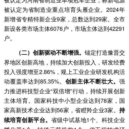
被认定为省制造业重点培育头雁企业。2024年
新增省专精特新企业9家，总数达到29家。全市
新设各类市场主体6076户，市场主体达到42291
户。
锚定打造豫晋交
（二）创新驱动不断增强。
界地区创新高地，持续加大创新投入，研发经费
投入强度增至2.86%，规上工业企业研发机构活
动覆盖率达到85.35%。
强
创新主体不断壮大。
力推进科技型企业“双倍增”行动，持续开展创新
主体培育。国家科技中小型企业达到78家，国
家高新技术企业达到56家，省瞪羚企业3家。
持
省级中试基地1个、科技企业
续培育创新平台。