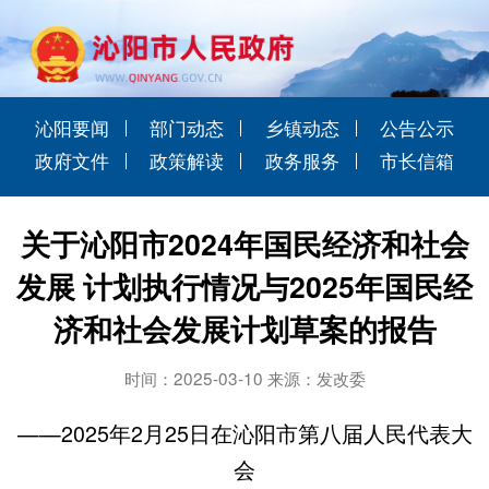
沁阳要闻
部门动态
乡镇动态
公告公示
政府文件
政策解读
政务服务
市长信箱
关于沁阳市2024年国民经济和社会
发展 计划执行情况与2025年国民经
济和社会发展计划草案的报告
时间：2025-03-10 来源：发改委
——2025年2月25日在沁阳市第八届人民代表大
会