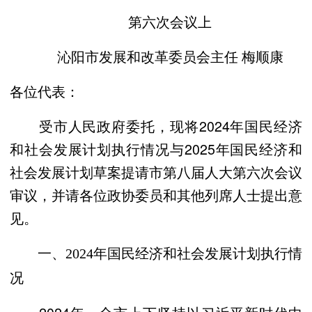
第六次会议上
沁阳市发展和改革委员会主任 梅顺康
各位代表：
受市人民政府委托，现将2024年国民经济
和社会发展计划执行情况与2025年国民经济和
社会发展计划草案提请市第八届人大第六次会议
审议，并请各位政协委员和其他列席人士提出意
见。
一、2024年国民经济和社会发展计划执行情
况