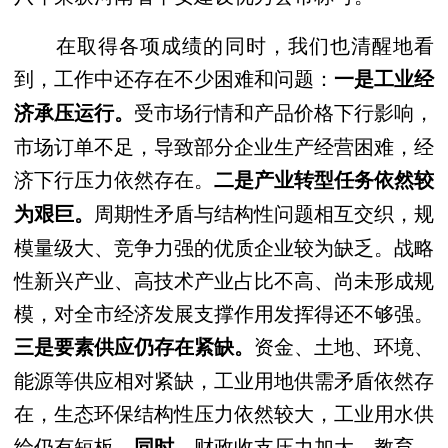
在取得各项成绩的同时，我们也清醒地看
到，工作中还存在不少困难和问题：
一是工业经
受市场行情和产品价格下行影响，
济承压运行。
市场订单不足，导致部分企业生产经营困难，经
济下行压力依然存在。
二是产业转型任务依然较
周期性矛盾与结构性问题相互交织，规
为艰巨。
模量级大、竞争力强的优质企业较为缺乏。战略
性新兴产业、高技术产业占比不高、尚未形成规
模，对全市经济发展支撑作用发挥得还不够强。
资金、土地、环境、
三是要素供应仍存在紧缺。
能源等供应相对紧缺，工业用地供需矛盾依然存
在，生态环保结构性压力依然较大，工业用水供
给仍有短板。
财政收支压力加大，教育、
同时，