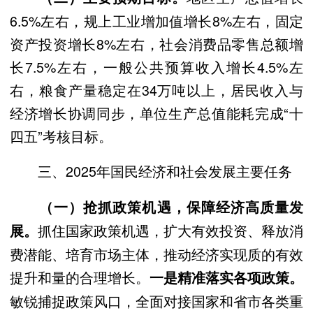
6.5%左右，规上工业增加值增长8%左右，固定
资产投资增长8%左右，社会消费品零售总额增
长7.5%左右，一般公共预算收入增长4.5%左
右，粮食产量稳定在34万吨以上，居民收入与
经济增长协调同步，单位生产总值能耗完成“十
四五”考核目标。
三、2025年国民经济和社会发展主要任务
（一）抢抓政策机遇，保障经济高质量发
抓住国家政策机遇，扩大有效投资、释放消
展。
费潜能、培育市场主体，推动经济实现质的有效
提升和量的合理增长。
一是精准落实各项政策。
敏锐捕捉政策风口，全面对接国家和省市各类重