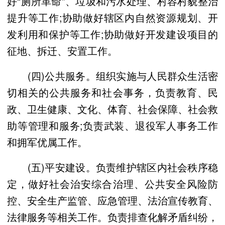
好“厕所革命”、垃圾和污水处理、村容村貌整治
提升等工作;协助做好辖区内自然资源规划、开
发利用和保护等工作;协助做好开发建设项目的
征地、拆迁、安置工作。
(四)公共服务。组织实施与人民群众生活密
切相关的公共服务和社会事务，负责教育、民
政、卫生健康、文化、体育、社会保障、社会救
助等管理和服务;负责武装、退役军人事务工作
和拥军优属工作。
(五)平安建设。负责维护辖区内社会秩序稳
定，做好社会治安综合治理、公共安全风险防
控、安全生产监管、应急管理、法治宣传教育、
法律服务等相关工作。负责排查化解矛盾纠纷，