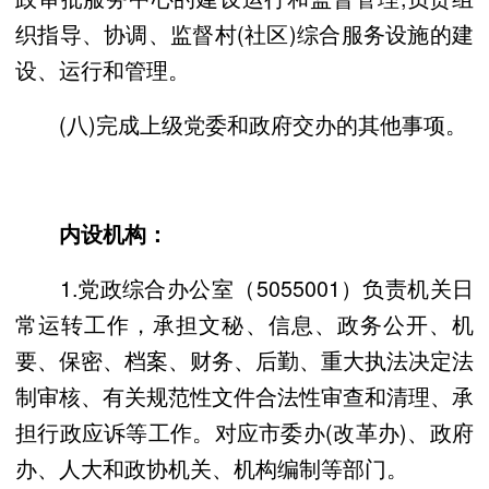
织指导、协调、监督村(社区)综合服务设施的建
设、运行和管理。
(八)完成上级党委和政府交办的其他事项。
内设机构：
1.党政综合办公室（5055001）负责机关日
常运转工作，承担文秘、信息、政务公开、机
要、保密、档案、财务、后勤、重大执法决定法
制审核、有关规范性文件合法性审查和清理、承
担行政应诉等工作。对应市委办(改革办)、政府
办、人大和政协机关、机构编制等部门。