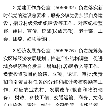
2.党建工作办公室（5056532）负责落实新
时代党的建设总要求，服务乡镇党委加强自身建
设，指导村级党组织建设等工作。对应纪检监
察、组织、宣传、统战(民族宗教)、老干部、工
会、团委、妇联等部门。
3.经济发展办公室（5052676）负责统筹落
实区域经济发展规划，推进产业结构调整，促进
城乡经济融合发展，增加村(居)民收入等工作。
负责投资项目的洽谈、立项、论证、审批;负责
招商引资目标任务的分解和统计考核奖励等工
作。对应农业农村、发展改革(粮食和物资储
备)、财政、科技工信、交通运输、商务、文化
广电旅游、审计、统计、金融监管、市场监管、