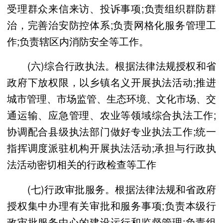
受理群众来信来访、投诉事项;负责组织群防群
治，完善治安防控体系;负责网格化服务管理工
作;负责辖区内消防安全等工作。
(六)综合行政执法。根据法律法规授权和省
政府下放权限，以乡镇名义开展执法活动;推进
城市管理、市场监管、生态环境、文化市场、交
通运输、应急管理、农业等领域综合执法工作;
协调配合县级执法部门做好专业执法工作;统一
指挥调度派驻机构开展执法活动;承担与行政执
法活动密切相关的行政检查等工作
(七)行政审批服务。根据法律法规和省政府
授权集中办理有关审批和服务事项;负责本级行
政审批服务中心的建设运行和监督管理;负责组