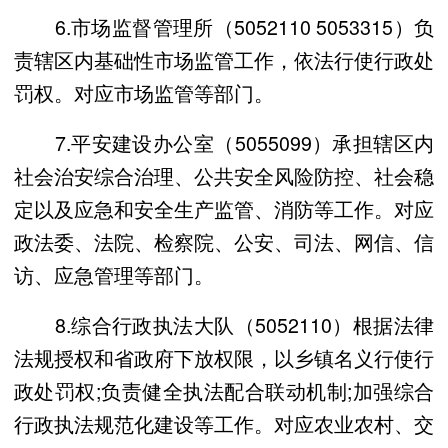
6.市场监督管理所（5052110 5053315）负
责辖区内基础性市场监管工作，依法行使行政处
罚权。对应市场监管等部门。
7.平安建设办公室（5055099）承担辖区内
社会治安综合治理、公共安全风险防控、社会稳
定以及应急和安全生产监管、消防等工作。对应
政法委、法院、检察院、公安、司法、网信、信
访、应急管理等部门。
8.综合行政执法大队（5052110）根据法律
法规授权和省政府下放权限，以乡镇名义行使行
政处罚权;负责健全执法配合联动机制;加强综合
行政执法规范化建设等工作。对应农业农村、交