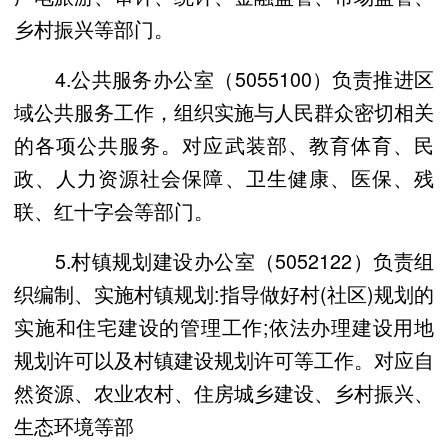
乡村振兴等部门。
4.公共服务办公室（5055100）负责推进区
域公共服务工作，组织实施与人民群众密切相关
的各项公共服务。对应武装部、教育体育、民
政、人力资源社会保障、卫生健康、医保、残
联、红十字会等部门。
5.村镇规划建设办公室（5052122）负责组
织编制、实施村镇规划:指导做好村(社区)规划的
实施和住宅建设的管理工作;依法办理建设用地
规划许可以及村镇建设规划许可等工作。对应自
然资源、农业农村、住房城乡建设、乡村振兴、
生态环境等部