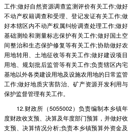
工作;做好自然资源调查监测评价有关工作;做好
不动产权籍调查和受理、登记发证有关工作;做
好本辖区内不动产权属纠纷调查处理工作;做好
基础测绘和测量标志保护有关工作;做好国土空
间整治和生态保护修复等有关工作;协助做好农
用地转用、土地征收等有关工作;做好建设项目
用地、规划批后监管等有关工作;负责辖区内宅
基地以外各类建设用地及设施农用地的日常监管
工作;做好地质灾害防治、矿产资源开发利用与
保护监督管理有关工作。
12.财政所（5055002）负责编制本乡镇年
度财政收支预、决算及年度部门预算，并做好收
支预、决算情况分析;负责本乡镇预算外资金及