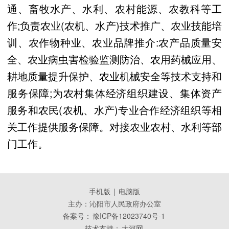
通、畜牧水产、水利、农村能源、农教科等工
作;负责农业(农机、水产)技术推广、农业技能培
训、农作物种业、农业品牌推介:农产品质量安
全、农业病虫害检验监测防治、农用药械应用、
耕地质量提升保护、农业机械安全等技术支持和
服务保障;为农村集体经济组织建设、集体资产
服务和农民(农机、水产)专业合作经济组织等相
关工作提供服务保障。对接农业农村、水利等部
门工作。
手机版
|
电脑版
主办：沁阳市人民政府办公室
备案号：
豫ICP备12023740号-1
技术支持：
大河网