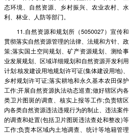
态环境、自然资源、乡村振兴、农业农村、水
利、林业、人防等部门。
11.自然资源和规划所（5050027）宣传和
贯彻落实自然资源管理的法律、法规和方针、政
策;落实国土空间规划、矿产资源规划、测绘事
业发展规划、区域详细规划和自然资源开发利用
计划:核发建设用地规划许可证(集体建设用地)、
乡村规划许可证;落实耕地和永久基本农田保护
工作;开展自然资源执法动态巡查;做好辖区内各
类卫片图斑的调查、核实上报等工作;负责辖区
内各类自然资源违法违规行为的制止、违法案件
的调查和处置(包括卫片图斑违法查处和整改)等
工作;负责本区域内土地调查、统计等地籍管理