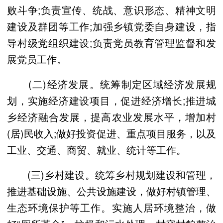
败斗争;负责宣传、统战、意识形态、精神文明
建设及群团等工作;加强乡镇党委自身建设，指
导村级党组织建设;负责党员教育管理监督和发
展党员工作。
(二)经济发展。统筹制定区域经济发展规
划，实施经济建设项目，促进经济增长;推进城
乡经济融合发展，提高农业发展水平，增加村
(居)民收入;做好投资促进、重点项目服务，以及
工业、交通、商贸、就业、统计等工作。
(三)乡村建设。统筹乡村规划建设和管理，
推进基础设施、公共设施建设，做好村镇管理、
生态环境保护等工作。实施人居环境整治，做