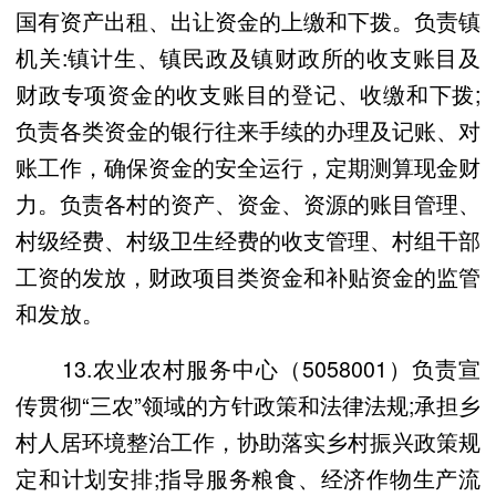
国有资产出租、出让资金的上缴和下拨。负责镇
机关:镇计生、镇民政及镇财政所的收支账目及
财政专项资金的收支账目的登记、收缴和下拨;
负责各类资金的银行往来手续的办理及记账、对
账工作，确保资金的安全运行，定期测算现金财
力。负责各村的资产、资金、资源的账目管理、
村级经费、村级卫生经费的收支管理、村组干部
工资的发放，财政项目类资金和补贴资金的监管
和发放。
13.农业农村服务中心（5058001）负责宣
传贯彻“三农”领域的方针政策和法律法规;承担乡
村人居环境整治工作，协助落实乡村振兴政策规
定和计划安排;指导服务粮食、经济作物生产流