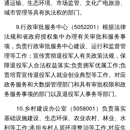
通运输、生态环境、市场监管、文化广电旅游、
城市管理等具有执法权的部门。
9.行政审批服务中心（5052201）根据法律
法规和省政府授权集中办理有关审批和服务事
项，负责行政审批服务中心建设、运行和监督管
理等工作；宣传贯彻退役军人有关政策法规，保
障退役军人合法权益落实;负责拥军优属工作;负
责培育宣传退役军人就业创业典型等工作。对应
政务服务和大数据管理部门和具有审批权限和政
务服务事项的部门以及退役军人事务等部门。
10.乡村建设办公室（5058001）负责落实
基础设施建设、生态环保、农业农村、林业、水
利等工作;承担乡村人居环境整治等工作,对应生