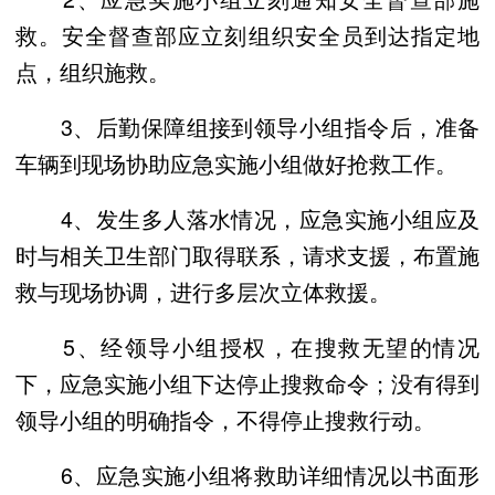
救。安全督查部应立刻组织安全员到达指定地
点，组织施救。
3、后勤保障组接到领导小组指令后，准备
车辆到现场协助应急实施小组做好抢救工作。
4、发生多人落水情况，应急实施小组应及
时与相关卫生部门取得联系，请求支援，布置施
救与现场协调，进行多层次立体救援。
5、经领导小组授权，在搜救无望的情况
下，应急实施小组下达停止搜救命令；没有得到
领导小组的明确指令，不得停止搜救行动。
6、应急实施小组将救助详细情况以书面形