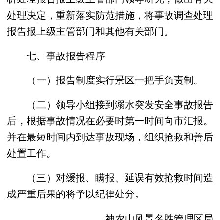
处理决定，重新落实防范措施，将事故调查处理
报告报上级主管部门和其他有关部门。
七、事故报告程序
（一）报告制度实行景区一把手负责制。
（二）领导小组接到溺水突发安全事故报告
后，根据事故情况在必要时第一时间向市汇报。
并在最短时间内到达事故现场，组织抢救和善后
处置工作。
（三）对缓报、瞒报、延误有效抢救时间造
成严重后果的将予以纪律处分。
神农山风景名胜管理区局