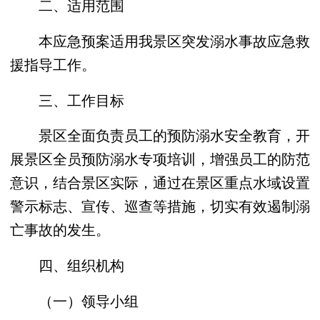
二、适用范围
本应急预案适用我景区突发溺水事故应急救
援指导工作。
三、工作目标
景区全面负责员工的预防溺水安全教育，开
展景区全员预防溺水专项培训，增强员工的防范
意识，结合景区实际，通过在景区重点水域设置
警示标志、宣传、巡查等措施，切实有效遏制溺
亡事故的发生。
四、组织机构
（一）领导小组