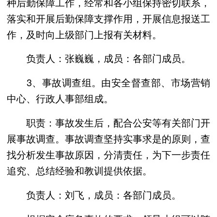
种后勤保障工作，经常和各小组保持密切联系，
落实和开展后勤保障支撑作用，开展信息报送工
作，及时向上级部门上报有关材料。
负责人：张巍巍，成员：各部门成员。
3、事故调查组。由安全督查部、市场营销
中心、行政人事部组成。
职责：事故发生后，配合公安等有关部门开
展事故调查。事故调查坚持实事求是的原则，查
找分析发生事故原因，分清责任，为下一步责任
追究、总结经验和教训提供依据。
负责人：刘飞，成员：各部门成员。