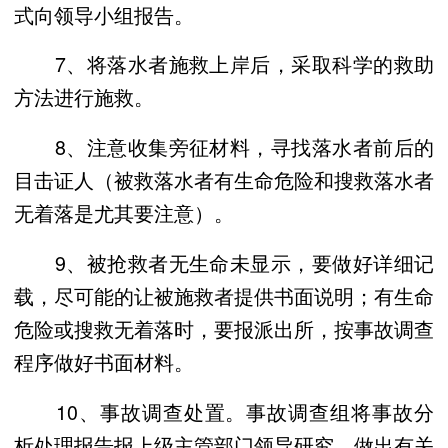
式向领导小组报告。
7、将落水者施救上岸后，采取科学的救助
方法进行施救。
8、注意收集旁征材料，寻找落水者前后的
目击证人（被救落水者有生命危险和搜救落水者
无着落是尤其要注意）。
9、被抢救者无生命未显示，要做好详细记
载，尽可能的让被施救者提供书面说明；有生命
危险或搜救无着落时，要报派出所，按事故调查
程序做好书面材料。
10、事故调查处置。事故调查组将事故分
析处理报告报上级主管部门领导研究，做出有关