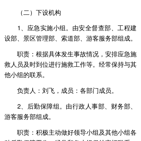
（二）下设机构
1、应急实施小组。由安全督查部、工程建
设部、景区管理部、索道部、游客服务部组成。
职责：根据具体发生事故情况，安排应急施
救人员及时到位进行施救工作等。经常保持与其
他小组的联系。
负责人：刘飞，成员：各部门成员。
2、后勤保障组。由行政人事部、财务部、
游客服务部组成。
职责：积极主动做好领导小组及其他小组各