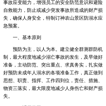
事故应变能力，增强员工的安全防范意识和避险
自救能力，防止或减少突发事故所造成的财产损
失，确保人身安全，特制订神农山景区防溺水应
急预案。
一、基本原则
预防为主，以人为本。建立健全群测群防机
制，最大程度地减少溺亡事故的发生，及早做好
准备，主动防范、突出重点、求真务实，扎实做
好预防未成年人溺水的各项准备工作，真正做到
思想、职责、指挥、工作四到位，责任、措施、
物资三落实，最大限度地减少人身伤亡和财产损
失。