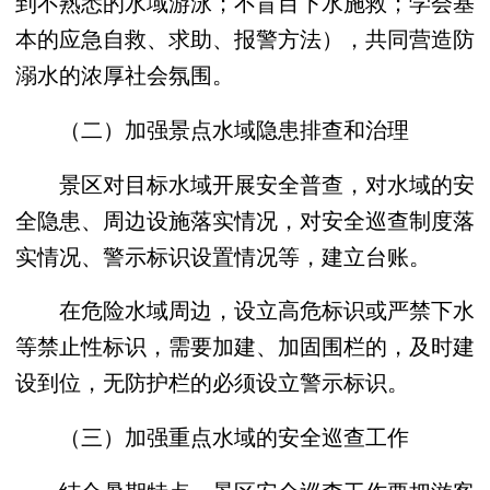
到不熟悉的水域游泳；不盲目下水施救；学会基
本的应急自救、求助、报警方法），共同营造防
溺水的浓厚社会氛围。
（二）加强景点水域隐患排查和治理
景区对目标水域开展安全普查，对水域的安
全隐患、周边设施落实情况，对安全巡查制度落
实情况、警示标识设置情况等，建立台账。
在危险水域周边，设立高危标识或严禁下水
等禁止性标识，需要加建、加固围栏的，及时建
设到位，无防护栏的必须设立警示标识。
（三）加强重点水域的安全巡查工作