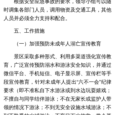
根据安全应急事故的要求，领导小组可以随
时调集各部门人员，调用物资及交通工具，其他
人员并必须全力支持和配合。
五、工作措施
（一）加强预防未成年人溺亡宣传教育
景区采取多种形式、利用多渠道强化宣传教
育，广泛宣传预防溺水和游泳安全知识，并通过
微信平台、手机短信、电子显示屏、宣传栏等手
段宣传教育，针对未成年人提出“六不一会”纪律
要求（即不准私自下水游泳或到水边玩耍嬉戏；
不擅自与同学结伴游泳；不在无家长或监护人带
领的情况下游泳；不到无安全设施水域游泳；不