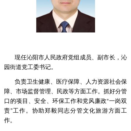
现任沁阳市人民政府党组成员、副市长，沁
园街道党工委书记。
负责卫生健康、医疗保障、人力资源社会保
障、市场监督管理、民政等方面工作。抓好分管
口的项目、安全、环保工作和党风廉政“一岗双
责”工作。协助郑毅同志分管文化旅游方面工
作。