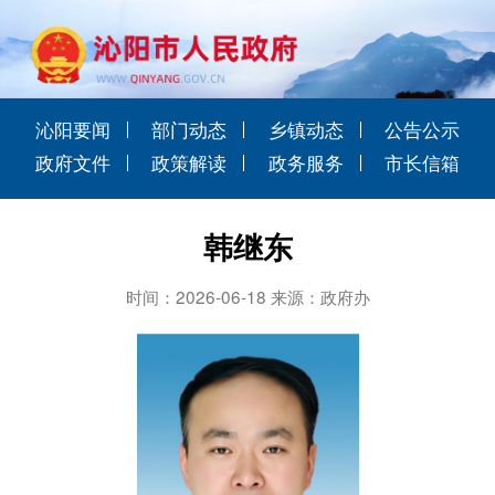
沁阳要闻
部门动态
乡镇动态
公告公示
政府文件
政策解读
政务服务
市长信箱
韩继东
时间：2026-06-18 来源：政府办