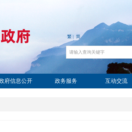
繁
简
|
政府信息公开
政务服务
互动交流