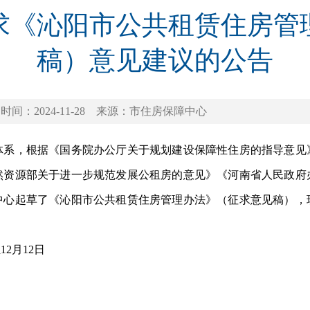
求《沁阳市公共租赁住房管
稿）意见建议的公告
时间：2024-11-28
来源：市住房保障中心
，根据《国务院办公厅关于规划建设保障性住房的指导意见
然资源部关于进一步规范发展公租房的意见》《河南省人民政府
中心起草了《沁阳市公共租赁住房管理办法》（征求意见稿），
2月12日