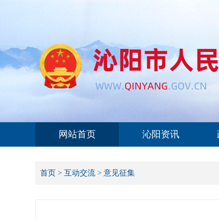
网站首页
沁阳资讯
首页
>
互动交流
>
意见征集