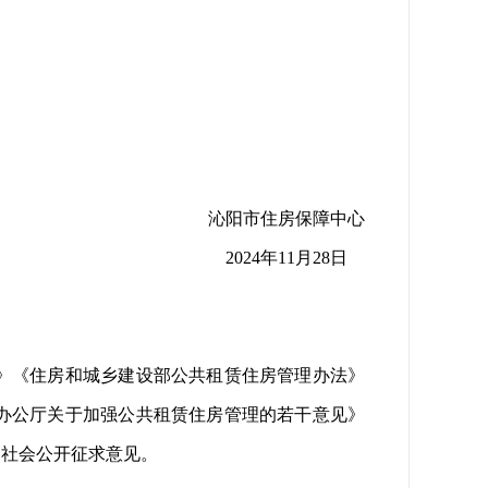
沁阳市住房保障中心
2024年11月28日
》《住房和城乡建设部公共租赁住房管理办法》
办公厅关于加强公共租赁住房管理的若干意见》
向社会公开征求意见。