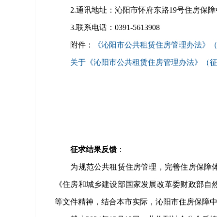
2.通讯地址：沁阳市怀府东路19号住房保障中
3.联系电话：0391-5613908
附件：
《沁阳市公共租赁住房管理办法》
关于《沁阳市公共租赁住房管理办法》（
征求结果反馈
：
为规范公共租赁住房管理，完善住房保障体系
《住房和城乡建设部国家发展改革委财政部自
等文件精神，结合本市实际，沁阳市住房保障