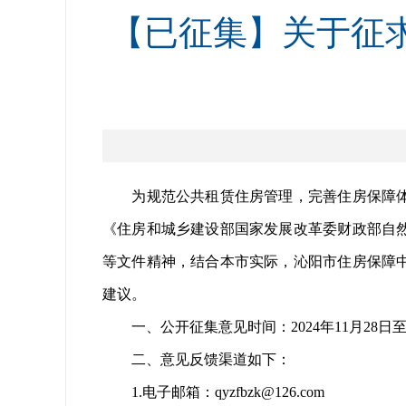
【已征集】关于征
为规范公共租赁住房管理，完善住房保障体系
《住房和城乡建设部国家发展改革委财政部自
等文件精神，结合本市实际，沁阳市住房保障
建议。
一、公开征集意见时间：2024年11月28日至1
二、意见反馈渠道如下：
1.电子邮箱：qyzfbzk@126.com