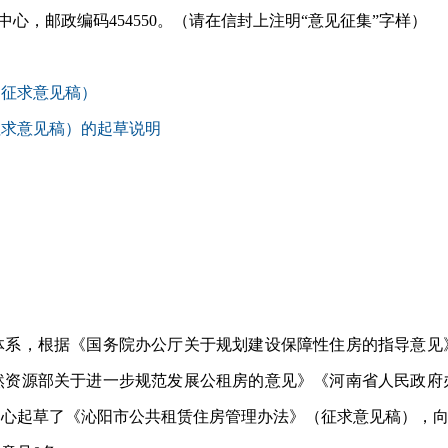
心，邮政编码454550。（请在信封上注明“意见征集”字样）
（征求意见稿）
征求意见稿）的起草说明
，根据《国务院办公厅关于规划建设保障性住房的指导意见
然资源部关于进一步规范发展公租房的意见》《河南省人民政府
中心起草了《沁阳市公共租赁住房管理办法》（征求意见稿），