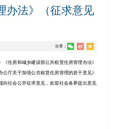
理办法》（征求意见
分享：
》《住房和城乡建设部公共租赁住房管理办法》
办公厅关于加强公共租赁住房管理的若干意见》
现向社会公开征求意见，欢迎社会各界提出意见