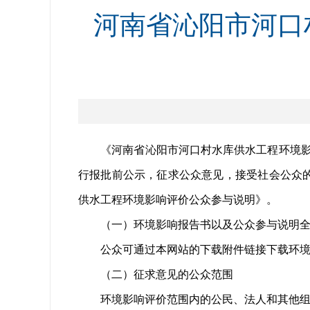
​河南省沁阳市河
《河南省沁阳市河口村水库供水工程环境影响
行报批前公示，征求公众意见，接受社会公众
供水工程环境影响评价公众参与说明》。
（一）环境影响报告书以及公众参与说明全
公众可通过本网站的下载附件链接下载环境
（二）征求意见的公众范围
环境影响评价范围内的公民、法人和其他组