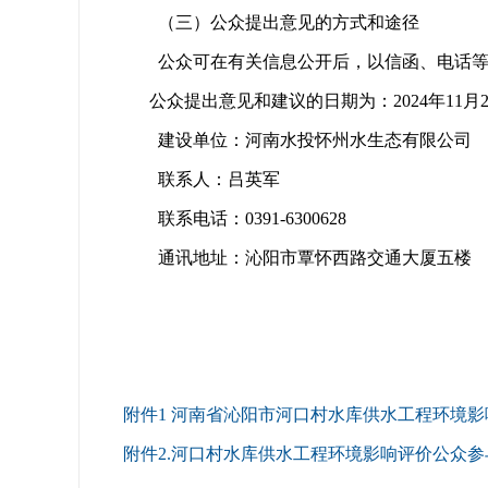
（三）公众提出意见的方式和途径
公众可在有关信息公开后，以信函、电话等
公众提出意见和建议的日期为：2024年11月21日
建设单位：河南水投怀州水生态有限公司
联系人：吕英军
联系电话：0391-6300628
通讯地址：沁阳市覃怀西路交通大厦五楼
附件1 河南省沁阳市河口村水库供水工程环境影响
附件2.河口村水库供水工程环境影响评价公众参与