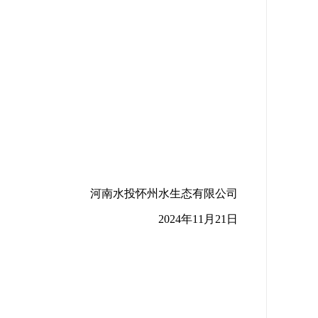
河南水投怀州水生态有限公司
2024年11月21日