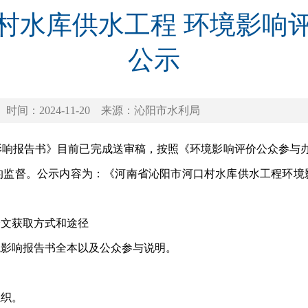
口村水库供水工程 环境影响
公示
时间：2024-11-20
来源：沁阳市水利局
报告书》目前已完成送审稿，按照《环境影响评价公众参与办
的监督。公示内容为：《河南省沁阳市河口村水库供水工程环境
文获取方式和途径
影响报告书全本以及公众参与说明。
织。