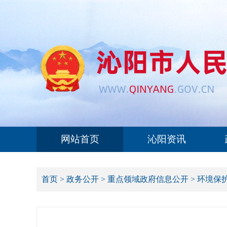
网站首页
沁阳资讯
首页
>
政务公开
>
重点领域政府信息公开
>
环境保