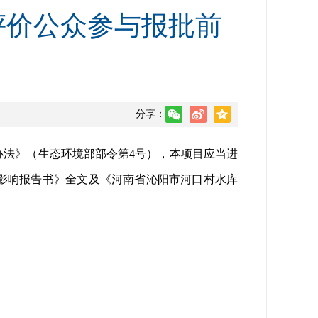
评价公众参与报批前
分享：
法》（生态环境部部令第4号），本项目应当进
影响报告书》全文及《河南省沁阳市河口村水库