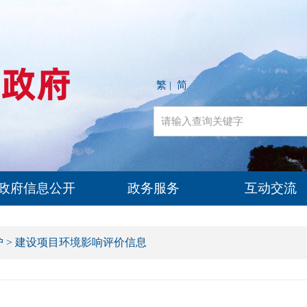
繁
简
|
政府信息公开
政务服务
互动交流
护
>
建设项目环境影响评价信息