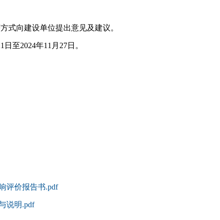
方式向建设单位提出意见及建议。
至2024年11月27日。
评价报告书.pdf
说明.pdf