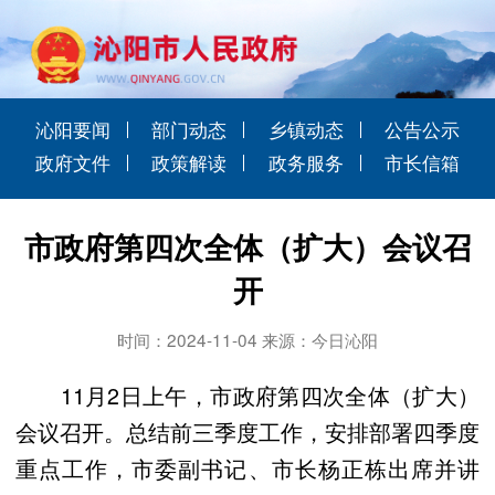
沁阳要闻
部门动态
乡镇动态
公告公示
政府文件
政策解读
政务服务
市长信箱
市政府第四次全体（扩大）会议召
开
时间：2024-11-04 来源：今日沁阳
11月2日上午，市政府第四次全体（扩大）
会议召开。总结前三季度工作，安排部署四季度
重点工作，市委副书记、市长杨正栋出席并讲