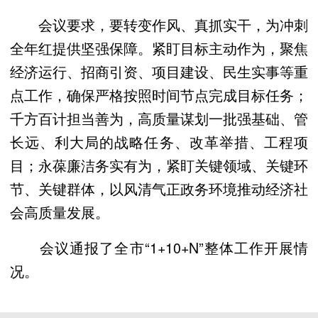
会议要求，要转变作风、真抓实干，为冲刺
全年红提供坚强保障。紧盯目标主动作为，聚焦
经济运行、招商引资、项目建设、民生实事等重
点工作，确保严格按照时间节点完成目标任务；
千方百计担当善为，高质量谋划一批强基础、管
长远、利大局的战略任务、改革举措、工程项
目；永葆廉洁务实有为，紧盯关键领域、关键环
节、关键群体，以风清气正政务环境推动经济社
会高质量发展。
会议通报了全市“1+10+N”整体工作开展情
况。