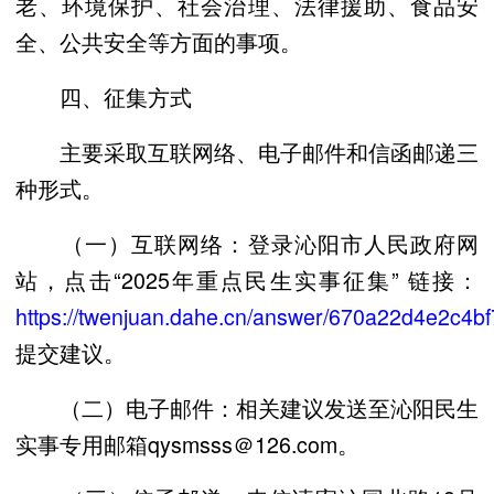
老、环境保护、社会治理、法律援助、食品安
全、公共安全等方面的事项。
四、征集方式
主要采取互联网络、电子邮件和信函邮递三
种形式。
（一）互联网络：登录沁阳市人民政府网
站，点击“2025年重点民生实事征集” 链接：
https://twenjuan.dahe.cn/answer/670a22d4e2c4b
提交建议。
（二）电子邮件：相关建议发送至沁阳民生
实事专用邮箱qysmsss＠126.com。