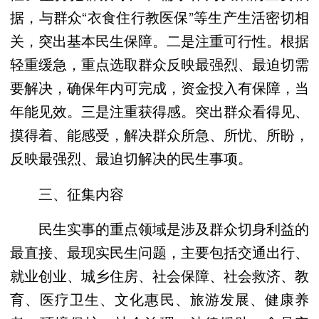
据，与群众“衣食住行教医保”等生产生活密切相
关，突出基本民生保障。二是注重可行性。根据
轻重缓急，重点选取群众反映最强烈、最迫切需
要解决，确保年内可完成，资金投入有保障，当
年能见效。三是注重获得感。突出群众看得见、
摸得着、能感受，解决群众所急、所忧、所盼，
反映最强烈、最迫切解决的民生事项。
三、征集内容
民生实事的重点领域是涉及群众切身利益的
最直接、最现实民生问题，主要包括交通出行、
就业创业、城乡住房、社会保障、社会救济、教
育、医疗卫生、文化惠民、旅游发展、健康养