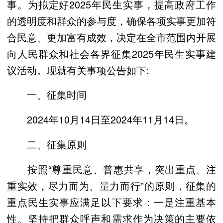
事。为拟定好2025年民生实事，提高政府工作
的透明度和群众的参与度，确保各项实事更加符
合民意、更加富有成效，决定在全市范围内开展
向人民群众和社会各界征集2025年民生实事建
议活动。现就有关事项公告如下:
一、征集时间
2024年10月14日至2024年11月14日。
二、征集原则
按照“尊重民意、普惠共享，突出重点、注
重实效，尽力而为、量力而行”的原则，征集的
重点民生实事应满足以下要求：一是注重基本
性。坚持把群众呼声和需求作为决策的主要依