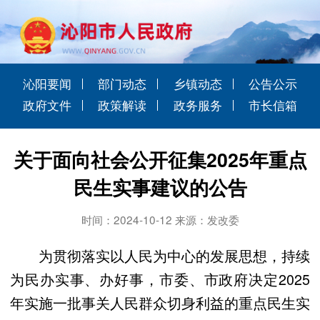
沁阳要闻
部门动态
乡镇动态
公告公示
政府文件
政策解读
政务服务
市长信箱
关于面向社会公开征集2025年重点
民生实事建议的公告
时间：2024-10-12 来源：发改委
为贯彻落实以人民为中心的发展思想，持续
为民办实事、办好事，市委、市政府决定2025
年实施一批事关人民群众切身利益的重点民生实