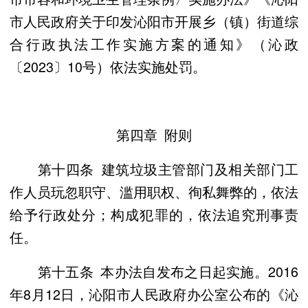
市人民政府关于印发沁阳市开展乡（镇）街道综
合行政执法工作实施方案的通知》（沁政
〔2023〕10号）依法实施处罚。
第四章 附则
第十四条 建筑垃圾主管部门及相关部门工
作人员玩忽职守、滥用职权、徇私舞弊的，依法
给予行政处分；构成犯罪的，依法追究刑事责
任。
第十五条 本办法自发布之日起实施。2016
年8月12日，沁阳市人民政府办公室公布的《沁