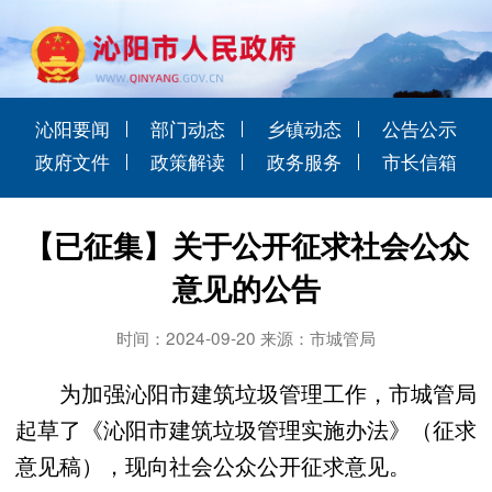
沁阳要闻
部门动态
乡镇动态
公告公示
政府文件
政策解读
政务服务
市长信箱
【已征集】关于公开征求社会公众
意见的公告
时间：2024-09-20 来源：市城管局
为加强沁阳市建筑垃圾管理工作，市城管局
起草了《沁阳市建筑垃圾管理实施办法》（征求
意见稿），现向社会公众公开征求意见。