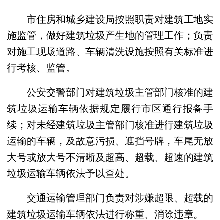
市住房和城乡建设局按照职责对建筑工地实
施监管，做好建筑垃圾产生地的管理工作；负责
对施工现场道路、车辆清洗设施按照有关标准进
行考核、监管。
公安交警部门对建筑垃圾主管部门核准的建
筑垃圾运输车辆依据规定履行市区通行报备手
续；对未经建筑垃圾主管部门核准进行建筑垃圾
运输的车辆，及故意污损、遮挡号牌，车尾无放
大号或放大号不清晰及超高、超载、超速的建筑
垃圾运输车辆依法予以查处。
交通运输管理部门负责对涉嫌超限、超载的
建筑垃圾运输车辆依法进行称重、消除违章。