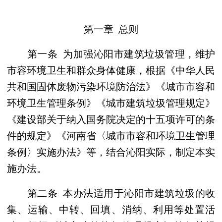
第一章 总则
第一条 为加强沁阳市建筑垃圾管理，维护
市容环境卫生和群众身体健康，根据《中华人民
共和国固体废物污染环境防治法》《城市市容和
环境卫生管理条例》《城市建筑垃圾管理规定》
《建设部关于纳入国务院决定的十五项许可的条
件的规定》《河南省〈城市市容和环境卫生管理
条例〉实施办法》等，结合沁阳实际，制定本实
施办法。
第二条 本办法适用于沁阳市建筑垃圾的收
集、运输、中转、回填、消纳、利用等处置活