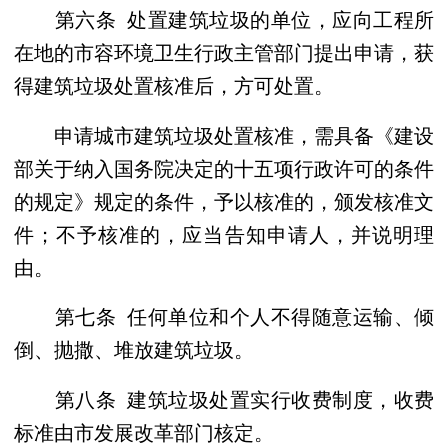
第六条 处置建筑垃圾的单位，应向工程所
在地的市容环境卫生行政主管部门提出申请，获
得建筑垃圾处置核准后，方可处置。
申请城市建筑垃圾处置核准，需具备《建设
部关于纳入国务院决定的十五项行政许可的条件
的规定》规定的条件，予以核准的，颁发核准文
件；不予核准的，应当告知申请人，并说明理
由。
第七条 任何单位和个人不得随意运输、倾
倒、抛撒、堆放建筑垃圾。
第八条 建筑垃圾处置实行收费制度，收费
标准由市发展改革部门核定。