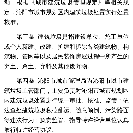
动。根据《城市建筑垃圾管理规定》等相关规
定，沁阳市城市规划区内建筑垃圾处置实行处置
核准。
第三条 建筑垃圾是指建设单位、施工单位
或个人新建、改建、扩建和拆除各类建筑物、构
筑物、管网等以及居民装饰房屋过程中所产生的
弃土、余土、弃料及其他废弃物。
第四条 沁阳市城市管理局为沁阳市城市建
筑垃圾主管部门，主要负责对沁阳市城市规划区
内建筑垃圾处置进行统一审批、核准、监管；依
法查处建筑垃圾私拉乱运、随意倾倒、污染路面
等违法行为；负责监管、指导特许经营单位认真
履行特许经营协议。