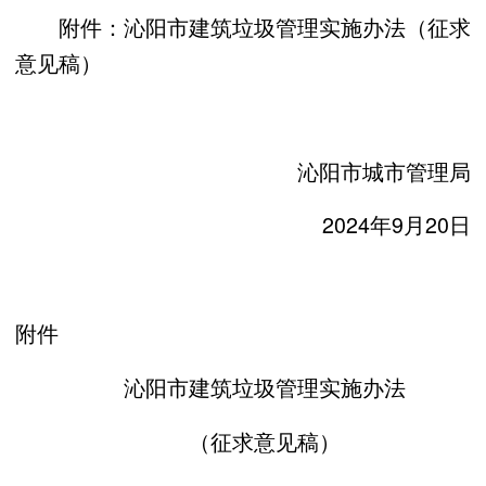
附件：沁阳市建筑垃圾管理实施办法（征求
意见稿）
沁阳市城市管理局
2024年9月20日
附件
沁阳市建筑垃圾管理实施办法
（征求意见稿）