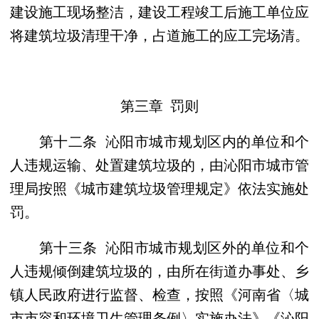
建设施工现场整洁，建设工程竣工后施工单位应
将建筑垃圾清理干净，占道施工的应工完场清。
第三章 罚则
第十二条 沁阳市城市规划区内的单位和个
人违规运输、处置建筑垃圾的，由沁阳市城市管
理局按照《城市建筑垃圾管理规定》依法实施处
罚。
第十三条 沁阳市城市规划区外的单位和个
人违规倾倒建筑垃圾的，由所在街道办事处、乡
镇人民政府进行监督、检查，按照《河南省〈城
市市容和环境卫生管理条例〉实施办法》《沁阳