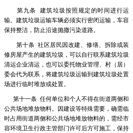
第九条 建筑垃圾按照规定的时间进行运
输。建筑垃圾运输车辆必须实行密闭运输，车容
保持整洁，防止沿途抛撒污染道路。
第十条 社区居民因改建、修缮、拆除或装
修房屋产生的建筑垃圾，可以自行联系建筑垃圾
清运企业清运，也可以委托物业管理、村（居）
委会代为联系，将建筑垃圾运输到建筑垃圾处置
场进行临时堆放或处置。
第十一条 任何单位和个人不得在街道两侧和
公共场地堆放物料。因建设等特殊需要，确需临
时占用街道两侧和公共场地堆放物料的，需经市
容环境卫生行政主管部门许可后方可施工，保持