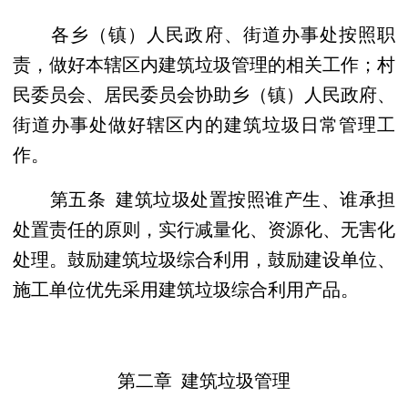
各乡（镇）人民政府、街道办事处按照职
责，做好本辖区内建筑垃圾管理的相关工作；村
民委员会、居民委员会协助乡（镇）人民政府、
街道办事处做好辖区内的建筑垃圾日常管理工
作。
第五条 建筑垃圾处置按照谁产生、谁承担
处置责任的原则，实行减量化、资源化、无害化
处理。鼓励建筑垃圾综合利用，鼓励建设单位、
施工单位优先采用建筑垃圾综合利用产品。
第二章 建筑垃圾管理