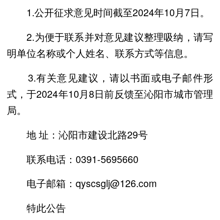
1.公开征求意见时间截至2024年10月7日。
2.为便于联系并对意见建议整理吸纳，请写
明单位名称或个人姓名、联系方式等信息。
3.有关意见建议，请以书面或电子邮件形
式，于2024年10月8日前反馈至沁阳市城市管理
局。
地 址：沁阳市建设北路29号
联系电话：0391-5695660
电子邮箱：qyscsglj@126.com
特此公告