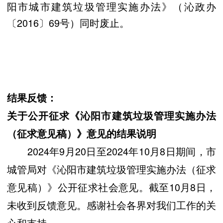
阳市城市建筑垃圾管理实施办法》（沁政办
〔2016〕69号）同时废止。
结果反馈：
关于公开征求《沁阳市建筑垃圾管理实施办法
（征求意见稿）》意见的结果说明
2024年9月20日至2024年10月8日期间，市
城管局对《沁阳市建筑垃圾管理实施办法（征求
意见稿）》公开征求社会意见。截至10月8日，
未收到反馈意见。感谢社会各界对我们工作的关
心和支持。